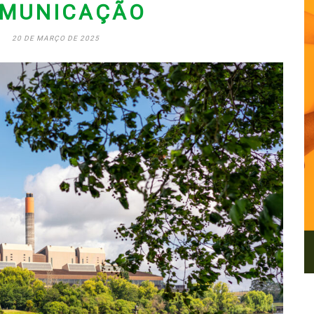
MUNICAÇÃO
20 DE MARÇO DE 2025