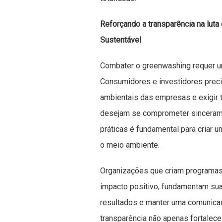
Reforçando a transparência na luta
Sustentável
Combater o greenwashing requer um
Consumidores e investidores preci
ambientais das empresas e exigir 
desejam se comprometer sinceram
práticas é fundamental para criar
o meio ambiente.
Organizações que criam programas
impacto positivo, fundamentam sua 
resultados e manter uma comunica
transparência não apenas fortalece