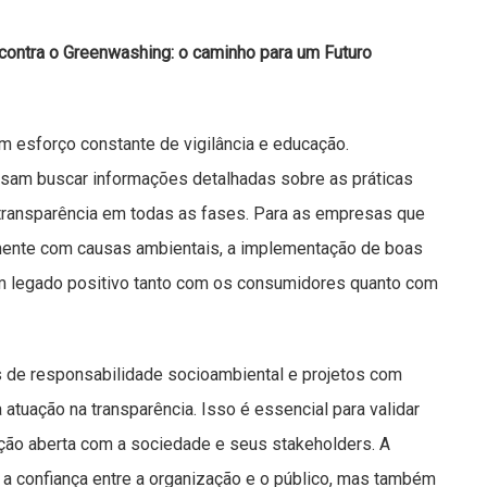
 contra o Greenwashing: o caminho para um Futuro
 esforço constante de vigilância e educação.
sam buscar informações detalhadas sobre as práticas
transparência em todas as fases. Para as empresas que
ente com causas ambientais, a implementação de boas
 um legado positivo tanto com os consumidores quanto com
 de responsabilidade socioambiental e projetos com
atuação na transparência. Isso é essencial para validar
ção aberta com a sociedade e seus stakeholders. A
 a confiança entre a organização e o público, mas também