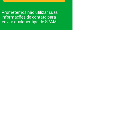
Prometemos não utilizar suas
informações de contato para
enviar qualquer tipo de SPAM.