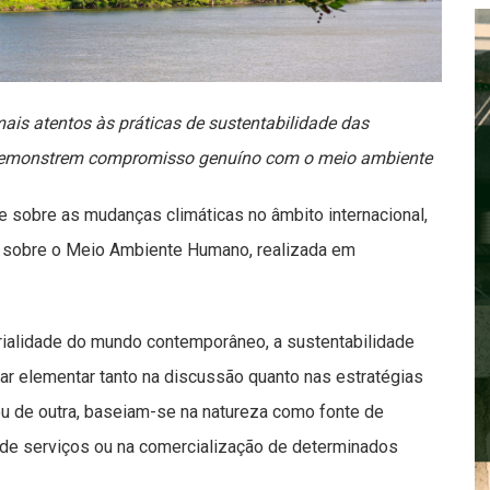
is atentos às práticas de sustentabilidade das
emonstrem compromisso genuíno com o meio ambiente
e sobre as mudanças climáticas no âmbito internacional,
 sobre o Meio Ambiente Humano, realizada em
ialidade do mundo contemporâneo, a sustentabilidade
r elementar tanto na discussão quanto nas estratégias
u de outra, baseiam-se na natureza como fonte de
a de serviços ou na comercialização de determinados