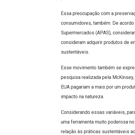
Essa preocupação com a preservaç
consumidores, também. De acordo 
Supermercados (APAS), considerando
consideram adquirir produtos de 
sustentáveis.
Esse movimento também se expres
pesquisa realizada pela McKinsey
EUA pagariam a mais por um produ
impacto na natureza.
Considerando essas variáveis, par
uma ferramenta muito poderosa no
relação às práticas sustentáveis 