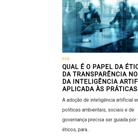
ESG
QUAL É O PAPEL DA ÉTI
DA TRANSPARÊNCIA NO
DA INTELIGÊNCIA ARTIF
APLICADA ÀS PRÁTICAS
A adoção de inteligência artificial 
políticas ambientais, sociais e de
governança precisa ser guiada por 
éticos, para…