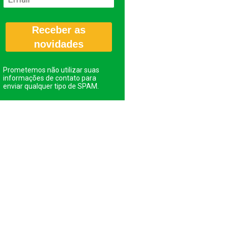
Receber as
novidades
Prometemos não utilizar suas
informações de contato para
enviar qualquer tipo de SPAM.