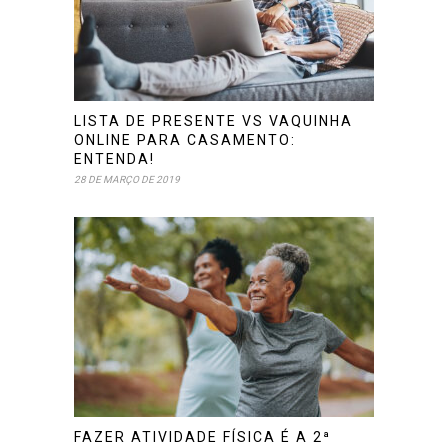
LISTA DE PRESENTE VS VAQUINHA
ONLINE PARA CASAMENTO:
ENTENDA!
28 DE MARÇO DE 2019
FAZER ATIVIDADE FÍSICA É A 2ª