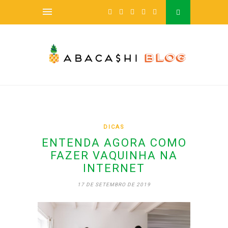
DICAS
ENTENDA AGORA COMO
FAZER VAQUINHA NA
INTERNET
17 DE SETEMBRO DE 2019