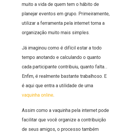
muito a vida de quem tem o hábito de
planejar eventos em grupo. Primeiramente,
utilizar a ferramenta pela internet torna a
organização muito mais simples.
Já imaginou como é difícil estar a todo
tempo anotando e calculando o quanto
cada participante contribuiu, quanto falta…
Enfim, é realmente bastante trabalhoso. E
é aqui que entra a utilidade de uma
vaquinha online
.
Assim como a vaquinha pela internet pode
facilitar que você organize a contribuição
de seus amigos, o processo também