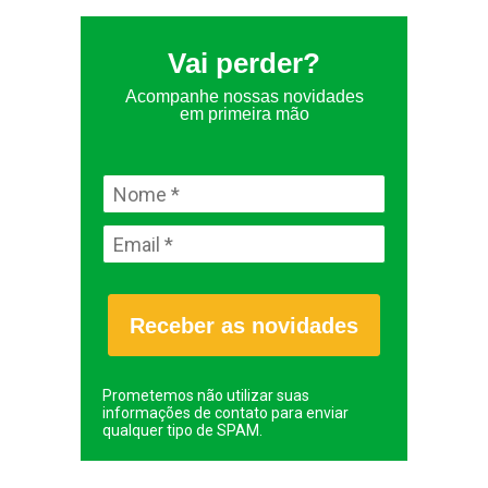
Vai perder?
Acompanhe nossas novidades
em primeira mão
Receber as novidades
Prometemos não utilizar suas
informações de contato para enviar
qualquer tipo de SPAM.