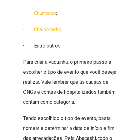
·
Churrasco
;
·
Chá de bebê
;
· Entre outros.
Para criar a vaquinha, o primeiro passo é
escolher o tipo de evento que você deseja
realizar. Vale lembrar que as causas de
ONGs e contas de hospitalizados também
contam como categoria.
Tendo escolhido o tipo de evento, basta
nomear e determinar a data de início e fim
das arrecadações. Pelo Abacashi, todo o