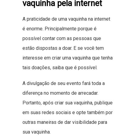
vaquinha pela internet
A praticidade de uma vaquinha na internet
é enorme. Principalmente porque é
possível contar com as pessoas que
estão dispostas a doar. E se você tem
interesse em criar uma vaquinha que tenha
tais doações, saiba que é possível.
A divulgação de seu evento fará toda a
diferença no momento de arrecadar.
Portanto, após criar sua vaquinha, publique
em suas redes sociais e opte também por
outras maneiras de dar visibilidade para
sua vaquinha.