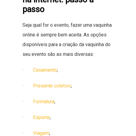
passo
Seja qual for o evento, fazer uma vaquinha
online é sempre bem aceita. As opções
disponíveis para a criação da vaquinha do
seu evento são as mais diversas:
·
Casamento
;
·
Presente coletivo
;
·
Formatura
;
·
Esporte
;
·
Viagem
;