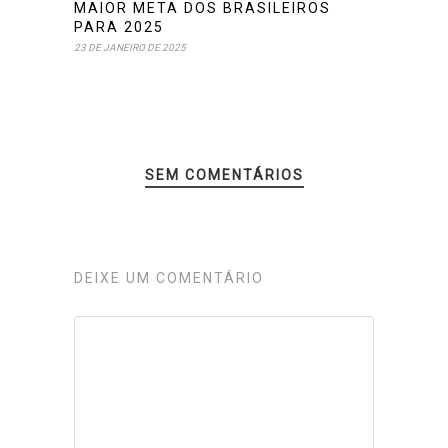
MAIOR META DOS BRASILEIROS
PARA 2025
23 DE JANEIRO DE 2025
SEM COMENTÁRIOS
DEIXE UM COMENTÁRIO