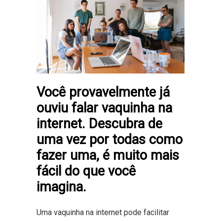
Você provavelmente já
ouviu falar vaquinha na
internet. Descubra de
uma vez por todas como
fazer uma, é muito mais
fácil do que você
imagina.
Uma vaquinha na internet pode facilitar