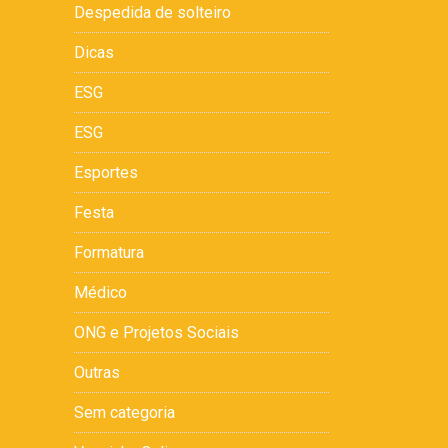
Despedida de solteiro
Dicas
ESG
ESG
Esportes
Festa
Formatura
Médico
ONG e Projetos Sociais
Outras
Sem categoria