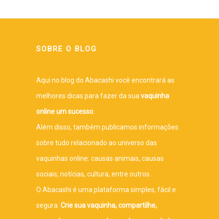
SOBRE O BLOG
Aqui no blog do Abacashi você encontrará as
melhores dicas para fazer da sua
vaquinha
online um sucesso
.
Além disso, também publicamos informações
sobre tudo relacionado ao universo das
vaquinhas online: causas animais, causas
sociais, notícias, cultura, entre outros.
O Abacashi é uma plataforma simples, fácil e
segura.
Crie sua vaquinha, compartilhe,