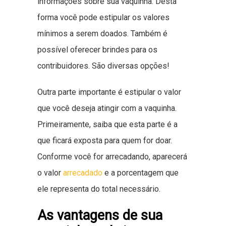
informações sobre sua vaquinha. Desta
forma você pode estipular os valores
mínimos a serem doados. Também é
possível oferecer brindes para os
contribuidores. São diversas opções!
Outra parte importante é estipular o valor
que você deseja atingir com a vaquinha.
Primeiramente, saiba que esta parte é a
que ficará exposta para quem for doar.
Conforme você for arrecadando, aparecerá
o valor
arrecadado
e a porcentagem que
ele representa do total necessário.
As vantagens de sua