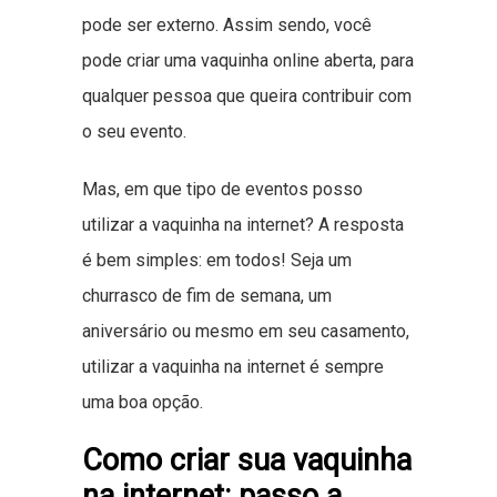
pode ser externo. Assim sendo, você
pode criar uma vaquinha online aberta, para
qualquer pessoa que queira contribuir com
o seu evento.
Mas, em que tipo de eventos posso
utilizar a vaquinha na internet? A resposta
é bem simples: em todos! Seja um
churrasco de fim de semana, um
aniversário ou mesmo em seu casamento,
utilizar a vaquinha na internet é sempre
uma boa opção.
Como criar sua vaquinha
na internet: passo a