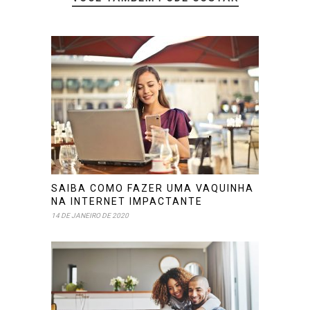
SAIBA COMO FAZER UMA VAQUINHA
NA INTERNET IMPACTANTE
14 DE JANEIRO DE 2020