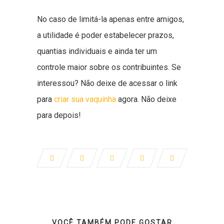
No caso de limitá-la apenas entre amigos,
a utilidade é poder estabelecer prazos,
quantias individuais e ainda ter um
controle maior sobre os contribuintes. Se
interessou? Não deixe de acessar o link
para
criar sua vaquinha
agora. Não deixe
para depois!
VOCÊ TAMBÉM PODE GOSTAR