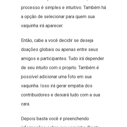
processo é simples e intuitivo. Também há
a opção de selecionar para quem sua
vaquinha irá aparecer.
Então, cabe a você decidir se deseja
doações globais ou apenas entre seus
amigos e participantes. Tudo irá depender
de seu intuito com o projeto. Também é
possível adicionar uma foto em sua
vaquinha. Isso irá gerar empatia dos
contribuidores e deixará tudo com a sua
cara.
Depois basta você ir preenchendo