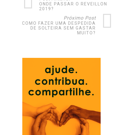
ONDE PASSAR O REVEILLON
2019?
Próximo Post
COMO FAZER UMA DESPEDIDA
DE SOLTEIRA SEM GASTAR
MUITO?