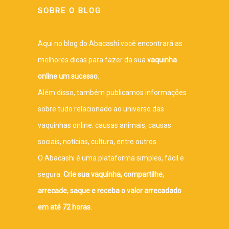
SOBRE O BLOG
Aqui no blog do Abacashi você encontrará as
melhores dicas para fazer da sua
vaquinha
online um sucesso
.
Além disso, também publicamos informações
sobre tudo relacionado ao universo das
vaquinhas online: causas animais, causas
sociais, notícias, cultura, entre outros.
O Abacashi é uma plataforma simples, fácil e
segura.
Crie sua vaquinha, compartilhe,
arrecade, saque e receba o valor arrecadado
em até 72 horas
.