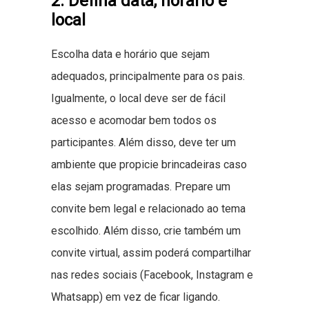
2. Defina data, horário e
local
Escolha data e horário que sejam
adequados, principalmente para os pais.
Igualmente, o local deve ser de fácil
acesso e acomodar bem todos os
participantes. Além disso, deve ter um
ambiente que propicie brincadeiras caso
elas sejam programadas. Prepare um
convite bem legal e relacionado ao tema
escolhido. Além disso, crie também um
convite virtual, assim poderá compartilhar
nas redes sociais (Facebook, Instagram e
Whatsapp) em vez de ficar ligando.