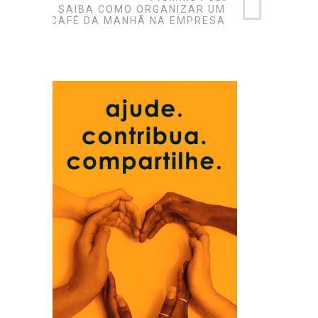
SAIBA COMO ORGANIZAR UM
CAFÉ DA MANHÃ NA EMPRESA