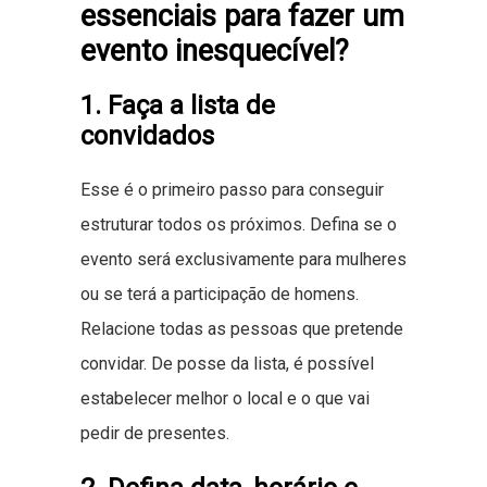
essenciais para fazer um
evento inesquecível?
1. Faça a lista de
convidados
Esse é o primeiro passo para conseguir
estruturar todos os próximos. Defina se o
evento será exclusivamente para mulheres
ou se terá a participação de homens.
Relacione todas as pessoas que pretende
convidar. De posse da lista, é possível
estabelecer melhor o local e o que vai
pedir de presentes.