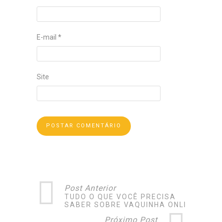
E-mail
*
Site
Post Anterior
TUDO O QUE VOCÊ PRECISA
SABER SOBRE VAQUINHA ONLINE
Próximo Post