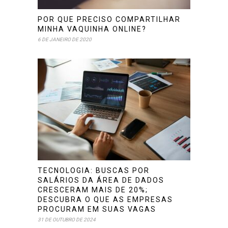
POR QUE PRECISO COMPARTILHAR
MINHA VAQUINHA ONLINE?
6 DE JANEIRO DE 2020
TECNOLOGIA: BUSCAS POR
SALÁRIOS DA ÁREA DE DADOS
CRESCERAM MAIS DE 20%;
DESCUBRA O QUE AS EMPRESAS
PROCURAM EM SUAS VAGAS
31 DE OUTUBRO DE 2024