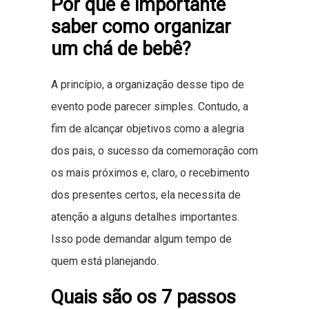
Por que é importante
saber como organizar
um chá de bebê?
A princípio, a organização desse tipo de
evento pode parecer simples. Contudo, a
fim de alcançar objetivos como a alegria
dos pais, o sucesso da comemoração com
os mais próximos e, claro, o recebimento
dos presentes certos, ela necessita de
atenção a alguns detalhes importantes.
Isso pode demandar algum tempo de
quem está planejando.
Quais são os 7 passos