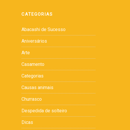
CATEGORIAS
Abacashi de Sucesso
Aniversários
Arte
Casamento
Categorias
Causas animais
Churrasco
Despedida de solteiro
Dicas