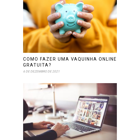
COMO FAZER UMA VAQUINHA ONLINE
GRATUITA?
6 DE DEZEMBRO DE 2021