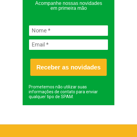
Acompanhe nossas novidades
em primeira mão
Receber as novidades
Prometemos não utilizar suas
informações de contato para enviar
qualquer tipo de SPAM.