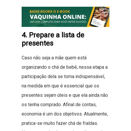
4. Prepare a lista de
presentes
Caso não seja a mãe quem está
organizando o chá de bebê, nessa etapa a
participação dela se torna indispensável,
na medida em que é essencial que os
presentes sejam úteis e que ela ainda não
os tenha comprado. Afinal de contas,
economia é um dos objetivos. Atualmente,
pratica-se muito fazer chá de fraldas.