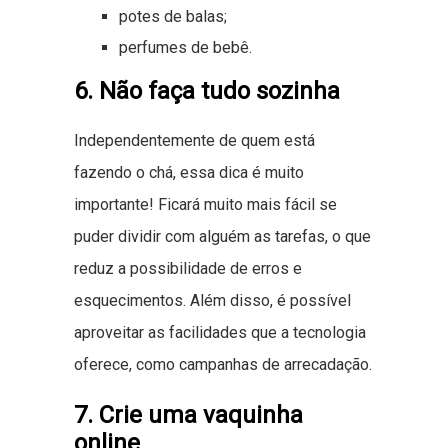
potes de balas;
perfumes de bebê.
6. Não faça tudo sozinha
Independentemente de quem está
fazendo o chá, essa dica é muito
importante! Ficará muito mais fácil se
puder dividir com alguém as tarefas, o que
reduz a possibilidade de erros e
esquecimentos. Além disso, é possível
aproveitar as facilidades que a tecnologia
oferece, como campanhas de arrecadação.
7. Crie uma vaquinha
online