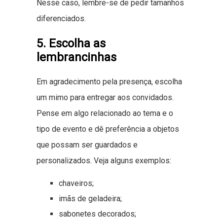
Nesse caso, lembre-se de pedir tamanhos
diferenciados.
5. Escolha as
lembrancinhas
Em agradecimento pela presença, escolha
um mimo para entregar aos convidados.
Pense em algo relacionado ao tema e o
tipo de evento e dê preferência a objetos
que possam ser guardados e
personalizados. Veja alguns exemplos:
chaveiros;
imãs de geladeira;
sabonetes decorados;