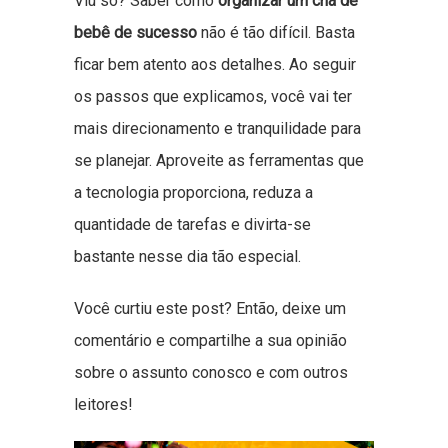
Viu só? Saber como
organizar um chá de
bebê de sucesso
não é tão difícil. Basta
ficar bem atento aos detalhes. Ao seguir
os passos que explicamos, você vai ter
mais direcionamento e tranquilidade para
se planejar. Aproveite as ferramentas que
a tecnologia proporciona, reduza a
quantidade de tarefas e divirta-se
bastante nesse dia tão especial.
Você curtiu este post? Então, deixe um
comentário e compartilhe a sua opinião
sobre o assunto conosco e com outros
leitores!