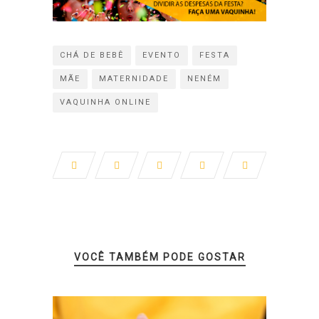
CHÁ DE BEBÊ
EVENTO
FESTA
MÃE
MATERNIDADE
NENÉM
VAQUINHA ONLINE
VOCÊ TAMBÉM PODE GOSTAR