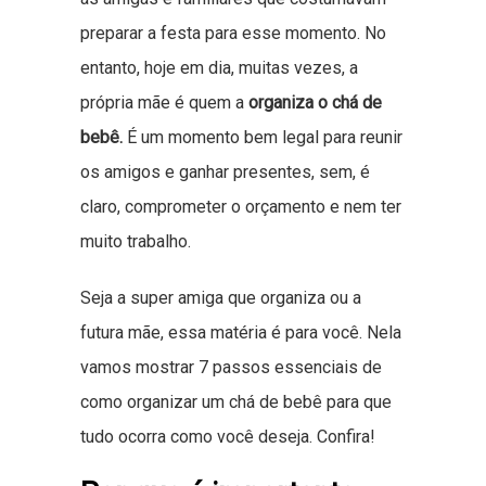
preparar a festa para esse momento. No
entanto, hoje em dia, muitas vezes, a
própria mãe é quem a
organiza o chá de
bebê.
É um momento bem legal para reunir
os amigos e ganhar presentes, sem, é
claro, comprometer o orçamento e nem ter
muito trabalho.
Seja a super amiga que organiza ou a
futura mãe, essa matéria é para você. Nela
vamos mostrar 7 passos essenciais de
como organizar um chá de bebê para que
tudo ocorra como você deseja. Confira!