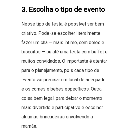
3. Escolha o tipo de evento
Nesse tipo de festa, é possível ser bem
criativo. Pode-se escolher literalmente
fazer um chá — mais íntimo, com bolos e
biscoitos — ou até uma festa com buffet e
muitos convidados. O importante é atentar
para o planejamento, pois cada tipo de
evento vai precisar um local de adequado
e os comes e bebes específicos. Outra
coisa bem legal, para deixar o momento
mais divertido e participativo é escolher
algumas brincadeiras envolvendo a
mamãe.