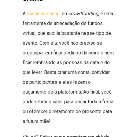
A
vaquinha online
, ou
crowdfunding
, é uma
ferramenta de arrecadação de fundos
virtual, que auxilia bastante nesse tipo de
evento. Com ela, você não precisa se
preocupar em ficar pedindo dinheiro e nem
ficar lembrando as pessoas da data e do
que levar. Basta criar uma conta, convidar
os participantes e eles fazem o
pagamento pela plataforma. Ao final, você
pode retirar o valor para pagar toda a festa
ou oferecer diretamente de presente para
a futura mãe!