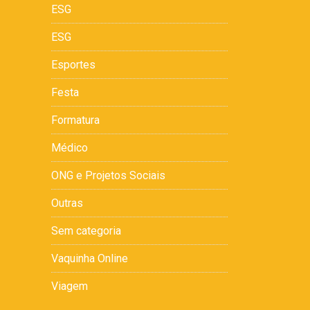
ESG
ESG
Esportes
Festa
Formatura
Médico
ONG e Projetos Sociais
Outras
Sem categoria
Vaquinha Online
Viagem