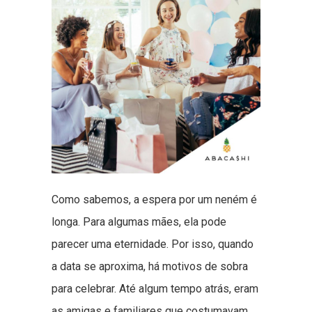
Como sabemos, a espera por um neném é
longa. Para algumas mães, ela pode
parecer uma eternidade. Por isso, quando
a data se aproxima, há motivos de sobra
para celebrar. Até algum tempo atrás, eram
as amigas e familiares que costumavam