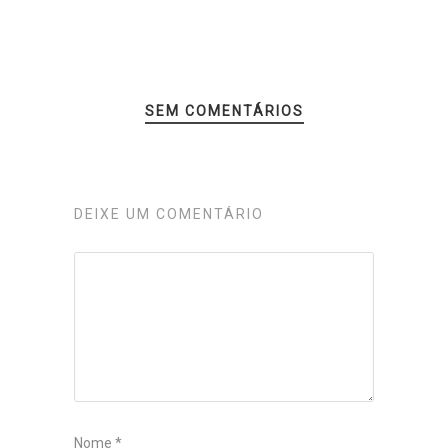
SEM COMENTÁRIOS
DEIXE UM COMENTÁRIO
Nome
*