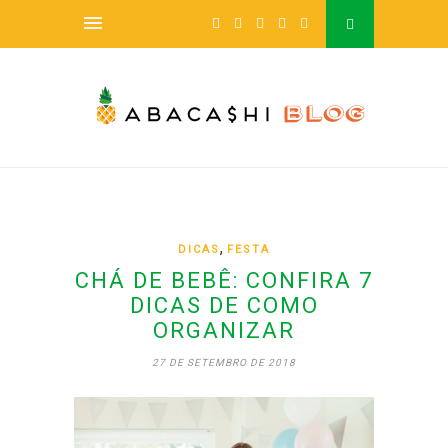
,
DICAS
FESTA
CHÁ DE BEBÊ: CONFIRA 7
DICAS DE COMO
ORGANIZAR
27 DE SETEMBRO DE 2018