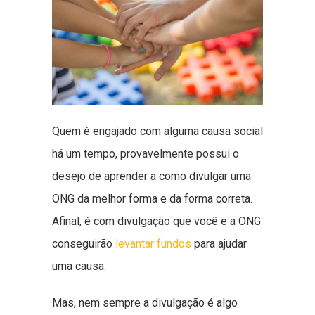
Quem é engajado com alguma causa social
há um tempo, provavelmente possui o
desejo de aprender a como divulgar uma
ONG da melhor forma e da forma correta.
Afinal, é com divulgação que você e a ONG
conseguirão
levantar fundos
para ajudar
uma causa.
Mas, nem sempre a divulgação é algo