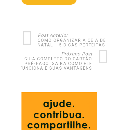
Post Anterior
COMO ORGANIZAR A CEIA DE
NATAL – 5 DICAS PERFEITAS
Próximo Post
GUIA COMPLETO DO CARTÃO
PRÉ-PAGO: SAIBA COMO ELE
FUNCIONA E SUAS VANTAGENS