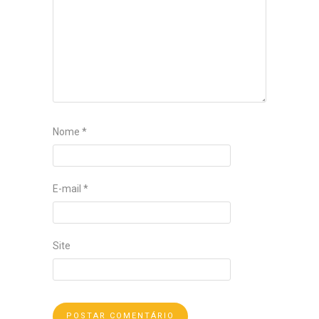
Nome
*
E-mail
*
Site