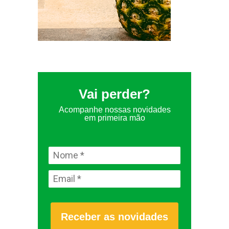
Vai perder?
Acompanhe nossas novidades
em primeira mão
Receber as novidades