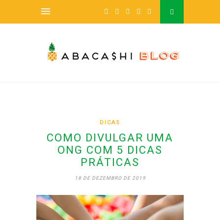
DICAS
COMO DIVULGAR UMA
ONG COM 5 DICAS
PRÁTICAS
18 DE DEZEMBRO DE 2019