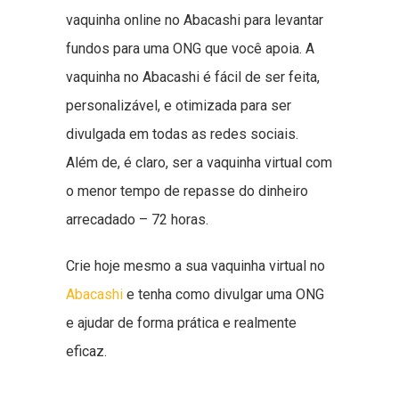
vaquinha online no Abacashi para levantar
fundos para uma ONG que você apoia. A
vaquinha no Abacashi é fácil de ser feita,
personalizável, e otimizada para ser
divulgada em todas as redes sociais.
Além de, é claro, ser a vaquinha virtual com
o menor tempo de repasse do dinheiro
arrecadado – 72 horas.
Crie hoje mesmo a sua vaquinha virtual no
Abacashi
e tenha como divulgar uma ONG
e ajudar de forma prática e realmente
eficaz.