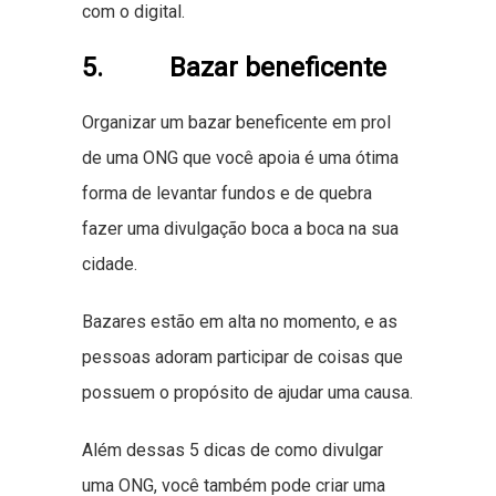
com o digital.
5. Bazar beneficente
Organizar um bazar beneficente em prol
de uma ONG que você apoia é uma ótima
forma de levantar fundos e de quebra
fazer uma divulgação boca a boca na sua
cidade.
Bazares estão em alta no momento, e as
pessoas adoram participar de coisas que
possuem o propósito de ajudar uma causa.
Além dessas 5 dicas de como divulgar
uma ONG, você também pode criar uma