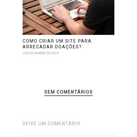
COMO CRIAR UM SITE PARA
ARRECADAR DOAÇÕES?
3 DE SETEMBRO DE 2019
SEM COMENTÁRIOS
DEIXE UM COMENTÁRIO