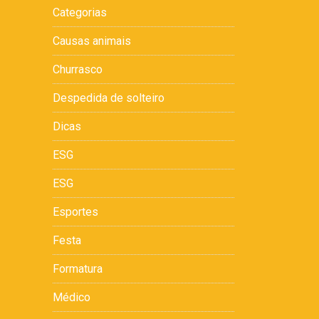
Categorias
Causas animais
Churrasco
Despedida de solteiro
Dicas
ESG
ESG
Esportes
Festa
Formatura
Médico