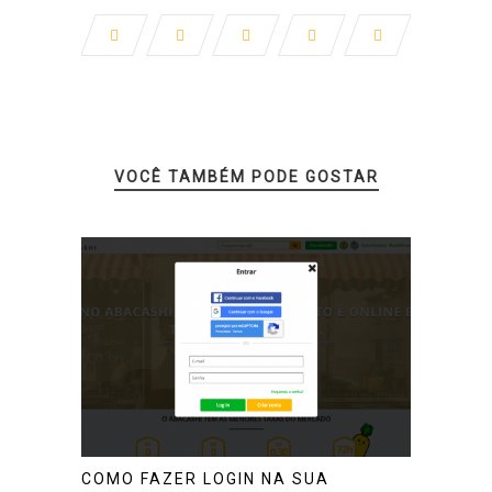
VOCÊ TAMBÉM PODE GOSTAR
COMO FAZER LOGIN NA SUA