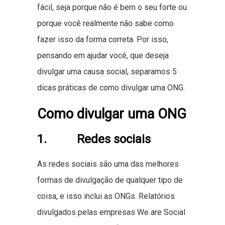
fácil, seja porque não é bem o seu forte ou
porque você realmente não sabe como
fazer isso da forma correta. Por isso,
pensando em ajudar você, que deseja
divulgar uma causa social, separamos 5
dicas práticas de como divulgar uma ONG.
Como divulgar uma ONG
1. Redes sociais
As redes sociais são uma das melhores
formas de divulgação de qualquer tipo de
coisa, e isso inclui as ONGs. Relatórios
divulgados pelas empresas We are Social