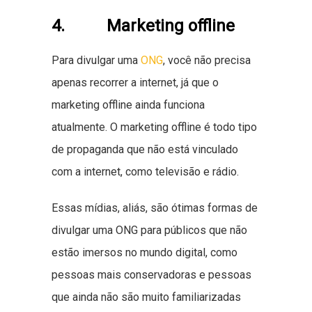
4. Marketing offline
Para divulgar uma
ONG
, você não precisa
apenas recorrer a internet, já que o
marketing offline ainda funciona
atualmente. O marketing offline é todo tipo
de propaganda que não está vinculado
com a internet, como televisão e rádio.
Essas mídias, aliás, são ótimas formas de
divulgar uma ONG para públicos que não
estão imersos no mundo digital, como
pessoas mais conservadoras e pessoas
que ainda não são muito familiarizadas