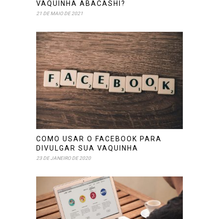
VAQUINHA ABACASHI?
21 DE MAIO DE 2021
COMO USAR O FACEBOOK PARA
DIVULGAR SUA VAQUINHA
23 DE JANEIRO DE 2020