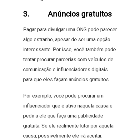
3. Anúncios gratuitos
Pagar para divulgar uma ONG pode parecer
algo estranho, apesar de ser uma opção
interessante. Por isso, você também pode
tentar procurar parcerias com veículos de
comunicação e influenciadores digitais
para que eles façam anúncios gratuitos.
Por exemplo, você pode procurar um
influenciador que é ativo naquela causa e
pedir a ele que faça uma publicidade
gratuita. Se ele realmente lutar por aquela
causa, possivelmente ele irá aceitar.