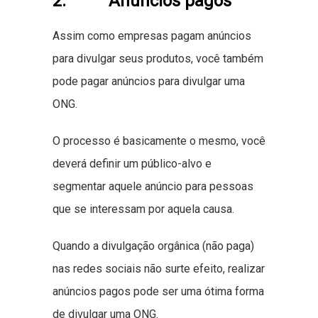
2. Anúncios pagos
Assim como empresas pagam anúncios
para divulgar seus produtos, você também
pode pagar anúncios para divulgar uma
ONG.
O processo é basicamente o mesmo, você
deverá definir um público-alvo e
segmentar aquele anúncio para pessoas
que se interessam por aquela causa.
Quando a divulgação orgânica (não paga)
nas redes sociais não surte efeito, realizar
anúncios pagos pode ser uma ótima forma
de divulgar uma ONG.