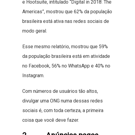
e Hootsuite, intitulado “Digital in 2018: The
Americas”, mostrou que 62% da população
brasileira está ativa nas redes sociais de
modo geral.
Esse mesmo relatório, mostrou que 59%
da população brasileira está em atividade
no Facebook, 56% no WhatsApp e 40% no
Instagram.
Com números de usuários tão altos,
divulgar uma ONG numa dessas redes
sociais é, com toda certeza, a primeira
coisa que você deve fazer.