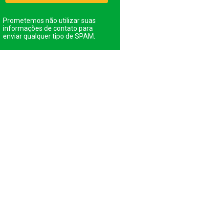
Prometemos não utilizar suas
informações de contato para
enviar qualquer tipo de SPAM.