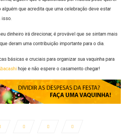
o alguém que acredita que uma celebração deve estar
a isso.
 dinheiro irá direcionar, é provável que se sintam mais
que deram uma contribuição importante para o dia.
as básicas e cruciais para organizar sua vaquinha para
bacashi
hoje e não espere o casamento chegar!