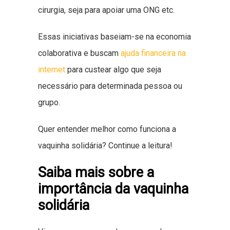
cirurgia, seja para apoiar uma ONG etc.
Essas iniciativas baseiam-se na economia
colaborativa e buscam
ajuda financeira na
internet
para custear algo que seja
necessário para determinada pessoa ou
grupo.
Quer entender melhor como funciona a
vaquinha solidária? Continue a leitura!
Saiba mais sobre a
importância da vaquinha
solidária