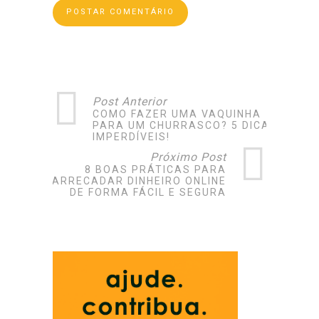
Post Anterior
COMO FAZER UMA VAQUINHA
PARA UM CHURRASCO? 5 DICAS
IMPERDÍVEIS!
Próximo Post
8 BOAS PRÁTICAS PARA
ARRECADAR DINHEIRO ONLINE
DE FORMA FÁCIL E SEGURA