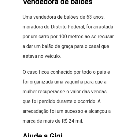
Vendedora de balões
Uma vendedora de balões de 63 anos,
moradora do Distrito Federal, foi arrastada
por um carro por 100 metros ao se recusar
a dar um balão de graça para o casal que
estava no veículo.
O caso ficou conhecido por todo o país e
foi organizada uma vaquinha para que a
mulher recuperasse o valor das vendas
que foi perdido durante o ocorrido. A
arrecadação foi um sucesso e alcançou a
marca de mais de R$ 24 mil.
Ajude a Gigi