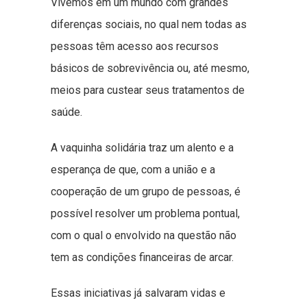
Vivemos em um mundo com grandes
diferenças sociais, no qual nem todas as
pessoas têm acesso aos recursos
básicos de sobrevivência ou, até mesmo,
meios para custear seus tratamentos de
saúde.
A vaquinha solidária traz um alento e a
esperança de que, com a união e a
cooperação de um grupo de pessoas, é
possível resolver um problema pontual,
com o qual o envolvido na questão não
tem as condições financeiras de arcar.
Essas iniciativas já salvaram vidas e