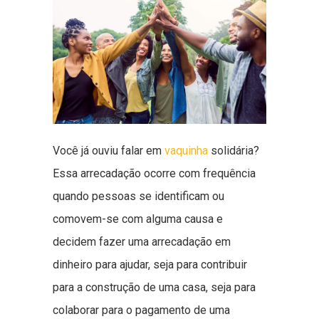
Você já ouviu falar em
vaquinha
solidária?
Essa arrecadação ocorre com frequência
quando pessoas se identificam ou
comovem-se com alguma causa e
decidem fazer uma arrecadação em
dinheiro para ajudar, seja para contribuir
para a construção de uma casa, seja para
colaborar para o pagamento de uma