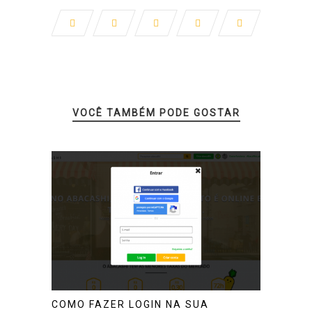
VOCÊ TAMBÉM PODE GOSTAR
COMO FAZER LOGIN NA SUA