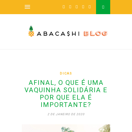
DICAS
AFINAL, O QUE É UMA
VAQUINHA SOLIDÁRIA E
POR QUE ELA É
IMPORTANTE?
2 DE JANEIRO DE 2020