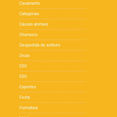
Casamento
Categorias
Causas animais
Churrasco
Despedida de solteiro
Dicas
ESG
ESG
Esportes
Festa
Formatura