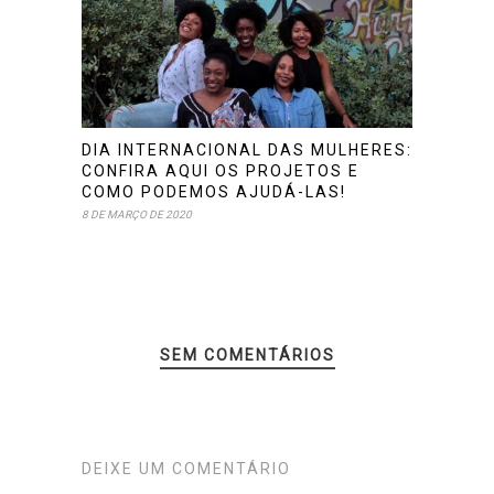
DIA INTERNACIONAL DAS MULHERES:
CONFIRA AQUI OS PROJETOS E
COMO PODEMOS AJUDÁ-LAS!
8 DE MARÇO DE 2020
SEM COMENTÁRIOS
DEIXE UM COMENTÁRIO