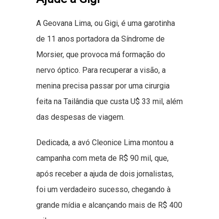
A Geovana Lima, ou Gigi, é uma garotinha
de 11 anos portadora da Síndrome de
Morsier, que provoca má formação do
nervo óptico. Para recuperar a visão, a
menina precisa passar por uma cirurgia
feita na Tailândia que custa U$ 33 mil, além
das despesas de viagem.
Dedicada, a avó Cleonice Lima montou a
campanha com meta de R$ 90 mil, que,
após receber a ajuda de dois jornalistas,
foi um verdadeiro sucesso, chegando à
grande mídia e alcançando mais de R$ 400