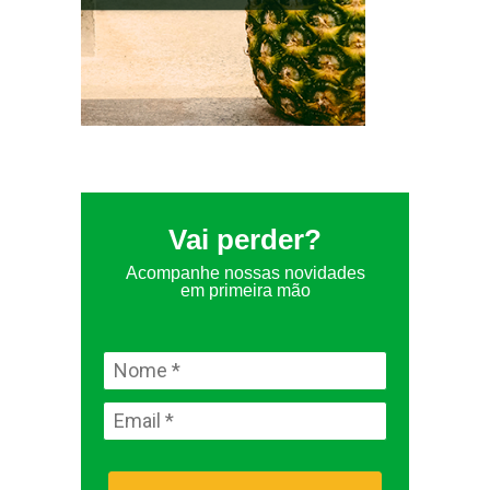
Vai perder?
Acompanhe nossas novidades
em primeira mão