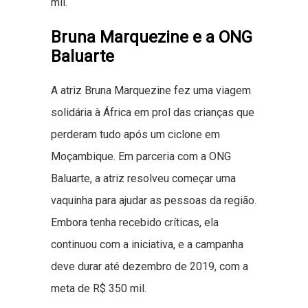
mil.
Bruna Marquezine e a ONG
Baluarte
A atriz Bruna Marquezine fez uma viagem
solidária à África em prol das crianças que
perderam tudo após um ciclone em
Moçambique. Em parceria com a ONG
Baluarte, a atriz resolveu começar uma
vaquinha para ajudar as pessoas da região.
Embora tenha recebido críticas, ela
continuou com a iniciativa, e a campanha
deve durar até dezembro de 2019, com a
meta de R$ 350 mil.