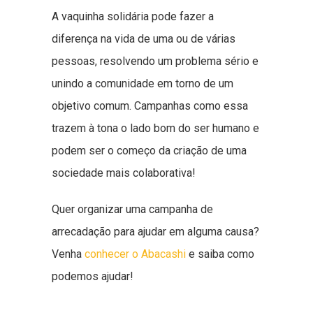
A vaquinha solidária pode fazer a
diferença na vida de uma ou de várias
pessoas, resolvendo um problema sério e
unindo a comunidade em torno de um
objetivo comum. Campanhas como essa
trazem à tona o lado bom do ser humano e
podem ser o começo da criação de uma
sociedade mais colaborativa!
Quer organizar uma campanha de
arrecadação para ajudar em alguma causa?
Venha
conhecer o Abacashi
e saiba como
podemos ajudar!