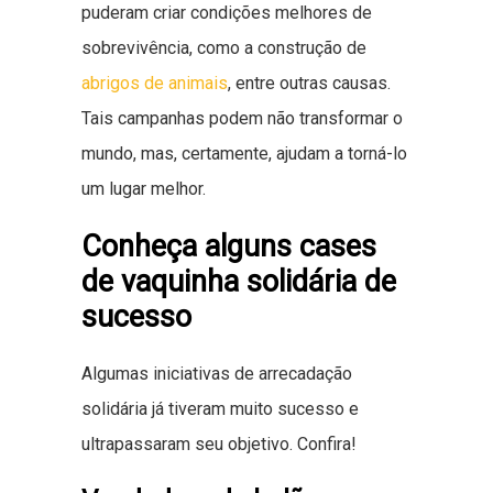
puderam criar condições melhores de
sobrevivência, como a construção de
abrigos de animais
, entre outras causas.
Tais campanhas podem não transformar o
mundo, mas, certamente, ajudam a torná-lo
um lugar melhor.
Conheça alguns cases
de vaquinha solidária de
sucesso
Algumas iniciativas de arrecadação
solidária já tiveram muito sucesso e
ultrapassaram seu objetivo. Confira!