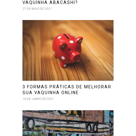
VAQUINHA ABACASHI?
21 DE MAIO DE 2021
3 FORMAS PRÁTICAS DE MELHORAR
SUA VAQUINHA ONLINE
18 DE JUNHO DE 2021