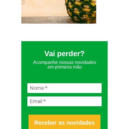
Vai perder?
Acompanhe nossas novidades
em primeira mão
Receber as novidades