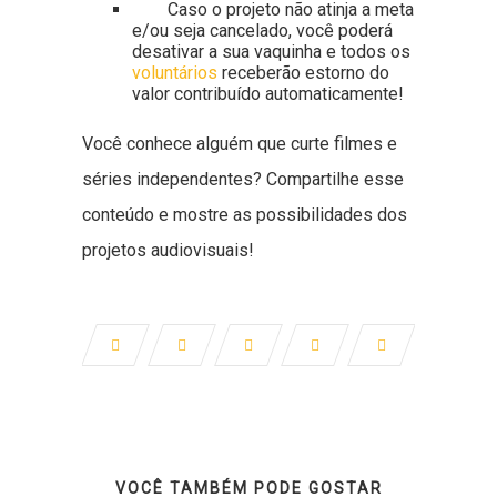
Caso o projeto não atinja a meta
e/ou seja cancelado, você poderá
desativar a sua vaquinha e todos os
voluntários
receberão estorno do
valor contribuído automaticamente!
Você conhece alguém que curte filmes e
séries independentes? Compartilhe esse
conteúdo e mostre as possibilidades dos
projetos audiovisuais!
VOCÊ TAMBÉM PODE GOSTAR