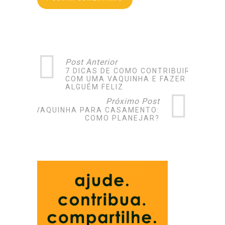
Post Anterior
7 DICAS DE COMO CONTRIBUIR
COM UMA VAQUINHA E FAZER
ALGUÉM FELIZ
Próximo Post
VAQUINHA PARA CASAMENTO:
COMO PLANEJAR?