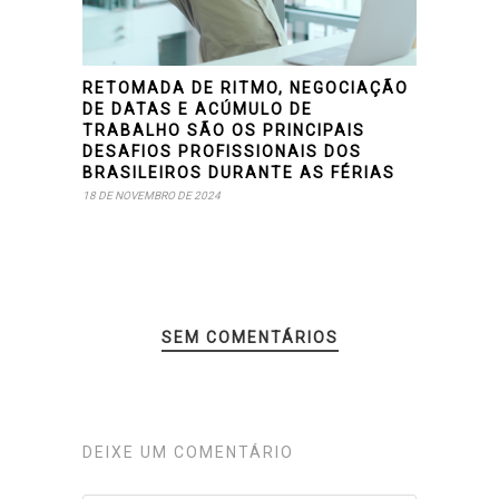
RETOMADA DE RITMO, NEGOCIAÇÃO
DE DATAS E ACÚMULO DE
TRABALHO SÃO OS PRINCIPAIS
DESAFIOS PROFISSIONAIS DOS
BRASILEIROS DURANTE AS FÉRIAS
18 DE NOVEMBRO DE 2024
SEM COMENTÁRIOS
DEIXE UM COMENTÁRIO