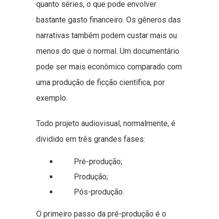
quanto séries, o que pode envolver
bastante gasto financeiro. Os gêneros das
narrativas também podem custar mais ou
menos do que o normal. Um documentário
pode ser mais econômico comparado com
uma produção de ficção científica, por
exemplo.
Todo projeto audiovisual, normalmente, é
dividido em três grandes fases:
Pré-produção;
Produção;
Pós-produção.
O primeiro passo da pré-produção é o