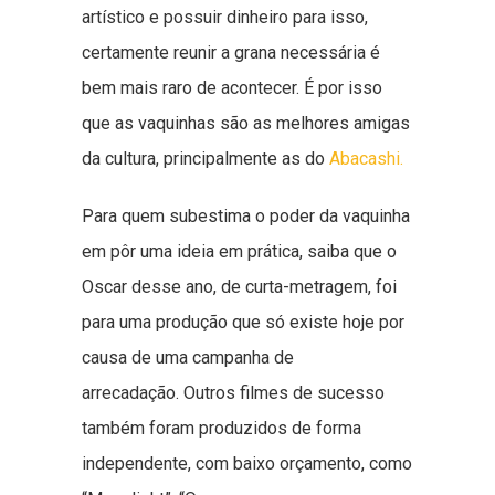
artístico e possuir dinheiro para isso,
certamente reunir a grana necessária é
bem mais raro de acontecer. É por isso
que as vaquinhas são as melhores amigas
da cultura, principalmente as do
Abacashi.
Para quem subestima o poder da vaquinha
em pôr uma ideia em prática, saiba que o
Oscar desse ano, de curta-metragem, foi
para uma produção que só existe hoje por
causa de uma campanha de
arrecadação. Outros filmes de sucesso
também foram produzidos de forma
independente, com baixo orçamento, como