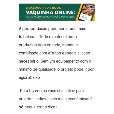
A pós-produção pode ser a fase mais
trabalhosa. Todo o material bruto
produzido será editado, tratado e
combinado com efeitos especiais, caso
necessário. Sem um equipamento com o
mínimo de qualidade, o projeto pode ir por
água abaixo.
Para fazer uma vaquinha online para
projetos audiovisuais mais econômicas é
só seguir estas dicas: