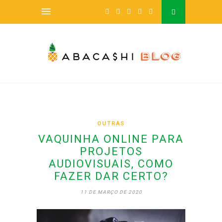
OUTRAS
VAQUINHA ONLINE PARA
PROJETOS
AUDIOVISUAIS, COMO
FAZER DAR CERTO?
11 DE MARÇO DE 2020