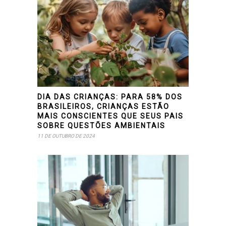
DIA DAS CRIANÇAS: PARA 58% DOS
BRASILEIROS, CRIANÇAS ESTÃO
MAIS CONSCIENTES QUE SEUS PAIS
SOBRE QUESTÕES AMBIENTAIS
11 DE OUTUBRO DE 2024