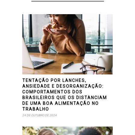
TENTAÇÃO POR LANCHES,
ANSIEDADE E DESORGANIZAÇÃO:
COMPORTAMENTOS DOS
BRASILEIROS QUE OS DISTANCIAM
DE UMA BOA ALIMENTAÇÃO NO
TRABALHO
24 DE OUTUBRO DE 2024