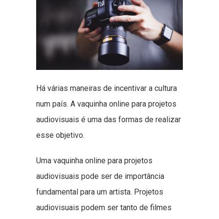
Há várias maneiras de incentivar a cultura
num país. A vaquinha online para projetos
audiovisuais é uma das formas de realizar
esse objetivo.
Uma vaquinha online para projetos
audiovisuais pode ser de importância
fundamental para um artista. Projetos
audiovisuais podem ser tanto de filmes