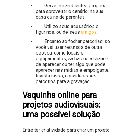
Grave em ambientes próprios
para aproveitar o cenário: na sua
casa ou na de parentes;
Utilize seus acessórios e
figurinos, ou de seus
amigos
;
Encante ao fechar parcerias: se
você vai usar recursos de outra
pessoa, como locais e
equipamentos, saiba que a chance
de aparecer ou ter algo que pode
aparecer nas mídias é empolgante.
Invista nisso, convide esses
parceiros para a gravação.
Vaquinha online para
projetos audiovisuais:
uma possível solução
Entre ter criatividade para criar um projeto