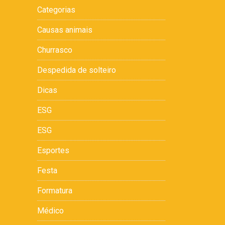
Categorias
Causas animais
Churrasco
Despedida de solteiro
Dicas
ESG
ESG
Esportes
Festa
Formatura
Médico