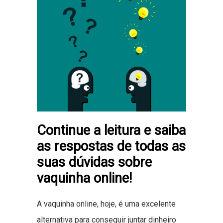
Continue a leitura e saiba
as respostas de todas as
suas dúvidas sobre
vaquinha online!
A vaquinha online, hoje, é uma excelente
alternativa para conseguir juntar dinheiro