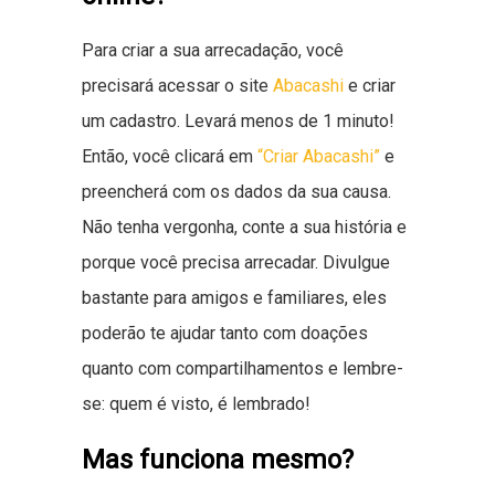
Para criar a sua arrecadação, você
precisará acessar o site
Abacashi
e criar
um cadastro. Levará menos de 1 minuto!
Então, você clicará em
“Criar Abacashi”
e
preencherá com os dados da sua causa.
Não tenha vergonha, conte a sua história e
porque você precisa arrecadar. Divulgue
bastante para amigos e familiares, eles
poderão te ajudar tanto com doações
quanto com compartilhamentos e lembre-
se: quem é visto, é lembrado!
Mas funciona mesmo?