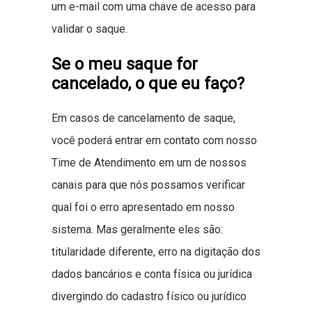
um e-mail com uma chave de acesso para
validar o saque.
Se o meu saque for
cancelado, o que eu faço?
Em casos de cancelamento de saque,
você poderá entrar em contato com nosso
Time de Atendimento em um de nossos
canais para que nós possamos verificar
qual foi o erro apresentado em nosso
sistema. Mas geralmente eles são:
titularidade diferente, erro na digitação dos
dados bancários e conta física ou jurídica
divergindo do cadastro físico ou jurídico