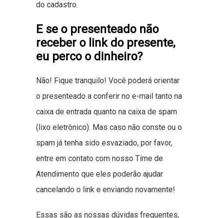
do cadastro.
E se o presenteado não
receber o link do presente,
eu perco o dinheiro?
Não! Fique tranquilo! Você poderá orientar
o presenteado a conferir no e-mail tanto na
caixa de entrada quanto na caixa de spam
(lixo eletrônico). Mas caso não conste ou o
spam já tenha sido esvaziado, por favor,
entre em contato com nosso Time de
Atendimento que eles poderão ajudar
cancelando o link e enviando novamente!
Essas são as nossas dúvidas frequentes,