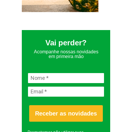
Vai perder?
Acompanhe nossas novidades
em primeira mão
Receber as novidades