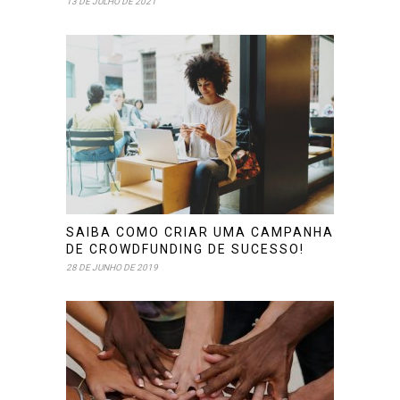
13 DE JULHO DE 2021
SAIBA COMO CRIAR UMA CAMPANHA
DE CROWDFUNDING DE SUCESSO!
28 DE JUNHO DE 2019