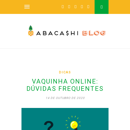
DICAS
VAQUINHA ONLINE:
DÚVIDAS FREQUENTES
14 DE OUTUBRO DE 2020