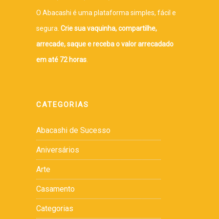
O Abacashi é uma plataforma simples, fácil e
segura.
Crie sua vaquinha, compartilhe,
arrecade, saque e receba o valor arrecadado
em até 72 horas
.
CATEGORIAS
Abacashi de Sucesso
Aniversários
Arte
Casamento
Categorias