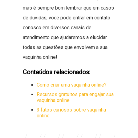
mas é sempre bom lembrar que em casos
de dúvidas, você pode entrar em contato
conosco em diversos canais de
atendimento que ajudaremos a elucidar
todas as questões que envolvem a sua
vaquinha online!
Conteúdos relacionados:
Como criar uma vaquinha online?
Recursos gratuitos para engajar sua
vaquinha online
3 fatos curiosos sobre vaquinha
online