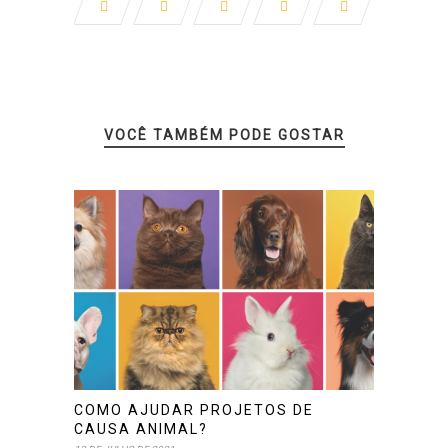
VOCÊ TAMBÉM PODE GOSTAR
COMO AJUDAR PROJETOS DE
CAUSA ANIMAL?