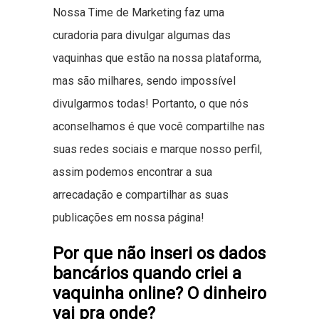
Nossa Time de Marketing faz uma
curadoria para divulgar algumas das
vaquinhas que estão na nossa plataforma,
mas são milhares, sendo impossível
divulgarmos todas! Portanto, o que nós
aconselhamos é que você compartilhe nas
suas redes sociais e marque nosso perfil,
assim podemos encontrar a sua
arrecadação e compartilhar as suas
publicações em nossa página!
Por que não inseri os dados
bancários quando criei a
vaquinha online? O dinheiro
vai pra onde?