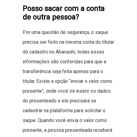
Posso sacar com a conta
de outra pessoa?
Por uma questão de segurança, o saque
precisa ser feito na mesma conta do titular
do cadastro no Abacashi, todas essas
informações são conferidas para que a
transferência seja feita apenas para o
titular. Existe a opção “enviar o valor como
presente”, onde você irá inserir os dados
do presenteado e ele precisará se
cadastrar na plataforma para solicitar o
saque. Quando você envia o valor como
presente, a pessoa presenteada receberá