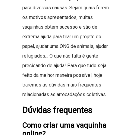
para diversas causas. Sejam quais forem
os motivos apresentados, muitas
vaquinhas obtém sucesso e são de
extrema ajuda para tirar um projeto do
papel, ajudar uma ONG de animais, ajudar
refugiados… O que não falta é gente
precisando de ajuda! Para que tudo seja
feito da melhor maneira possível, hoje
traremos as dúvidas mais frequentes
relacionadas as arrecadações coletivas.
Dúvidas frequentes
Como criar uma vaquinha
online?