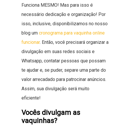
Funciona MESMO! Mas para isso é
necessário dedicação e organização! Por
isso, inclusive, disponibilizamos no nosso
blog um
cronograma para vaquinha online
funcionar
. Então, você precisará organizar a
divulgação em suas redes sociais e
Whatsapp, contatar pessoas que possam
te ajudar e, se puder, separe uma parte do
valor arrecadado para patrocinar anúncios.
Assim, sua divulgação será muito
eficiente!
Vocês divulgam as
vaquinhas?