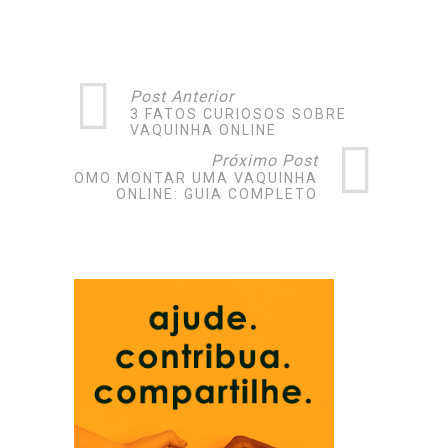
Post Anterior
3 FATOS CURIOSOS SOBRE
VAQUINHA ONLINE
Próximo Post
COMO MONTAR UMA VAQUINHA
ONLINE: GUIA COMPLETO