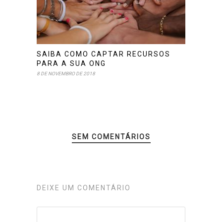
SAIBA COMO CAPTAR RECURSOS
PARA A SUA ONG
8 DE NOVEMBRO DE 2018
SEM COMENTÁRIOS
DEIXE UM COMENTÁRIO