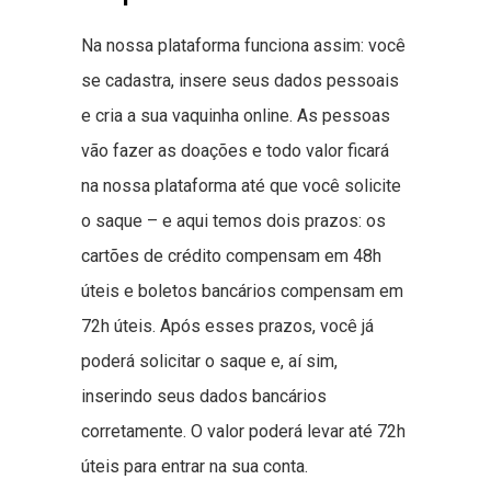
Na nossa plataforma funciona assim: você
se cadastra, insere seus dados pessoais
e cria a sua vaquinha online. As pessoas
vão fazer as doações e todo valor ficará
na nossa plataforma até que você solicite
o saque – e aqui temos dois prazos: os
cartões de crédito compensam em 48h
úteis e boletos bancários compensam em
72h úteis. Após esses prazos, você já
poderá solicitar o saque e, aí sim,
inserindo seus dados bancários
corretamente. O valor poderá levar até 72h
úteis para entrar na sua conta.