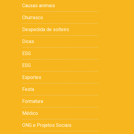
Causas animais
Churrasco
Despedida de solteiro
Dicas
ESG
ESG
Esportes
Festa
Formatura
Médico
ONG e Projetos Sociais