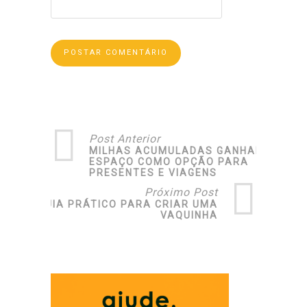
Post Anterior
MILHAS ACUMULADAS GANHAM
ESPAÇO COMO OPÇÃO PARA
PRESENTES E VIAGENS
Próximo Post
GUIA PRÁTICO PARA CRIAR UMA
VAQUINHA