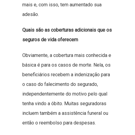
mais e, com isso, tem aumentado sua
adesão.
Quais são as coberturas adicionais que os
seguros de vida oferecem
Obviamente, a cobertura mais conhecida e
básica é para os casos de morte. Nela, os
beneficiários recebem a indenização para
o caso do falecimento do segurado,
independentemente do motivo pelo qual
tenha vindo a óbito. Muitas seguradoras
incluem também a assistência funeral ou
então o reembolso para despesas.