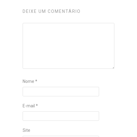
DEIXE UM COMENTÁRIO
Nome
*
E-mail
*
Site