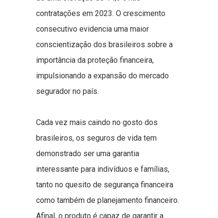
contratações em 2023. O crescimento
consecutivo evidencia uma maior
conscientização dos brasileiros sobre a
importância da proteção financeira,
impulsionando a expansão do mercado
segurador no país.
Cada vez mais caindo no gosto dos
brasileiros, os seguros de vida tem
demonstrado ser uma garantia
interessante para indivíduos e famílias,
tanto no quesito de segurança financeira
como também de planejamento financeiro.
Afinal, o produto é capaz de garantir a