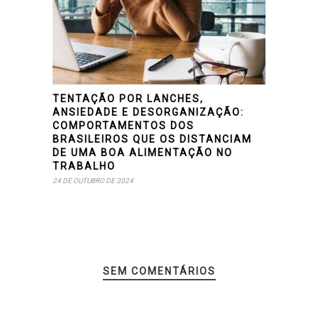
TENTAÇÃO POR LANCHES,
ANSIEDADE E DESORGANIZAÇÃO:
COMPORTAMENTOS DOS
BRASILEIROS QUE OS DISTANCIAM
DE UMA BOA ALIMENTAÇÃO NO
TRABALHO
24 DE OUTUBRO DE 2024
SEM COMENTÁRIOS