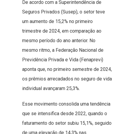
De acordo com a Superintendência de
Seguros Privados (Susep), o setor teve
um aumento de 15,2% no primeiro
trimestre de 2024, em comparação ao
mesmo período do ano anterior. No
mesmo ritmo, a Federação Nacional de
Previdência Privada e Vida (Fenaprevi)
aponta que, no primeiro semestre de 2024,
os prêmios arrecadados no seguro de vida
individual avançaram 25,3%.
Esse movimento consolida uma tendência
que se intensifica desde 2022, quando o
faturamento do setor subiu 15,1%, seguido
de uma elevação de 14,3% nas