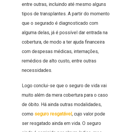
entre outras, incluindo até mesmo alguns
tipos de transplantes. A partir do momento
que o segurado é diagnosticado com
alguma delas, já é possível dar entrada na
cobertura, de modo a ter ajuda financeira
com despesas médicas, internações,
remédios de alto custo, entre outras
necessidades.
Logo conclui-se que o seguro de vida vai
muito além da mera cobertura para o caso
de óbito. Há ainda outras modalidades,
como
seguro resgatável
, cujo valor pode
ser resgatado ainda em vida. O seguro