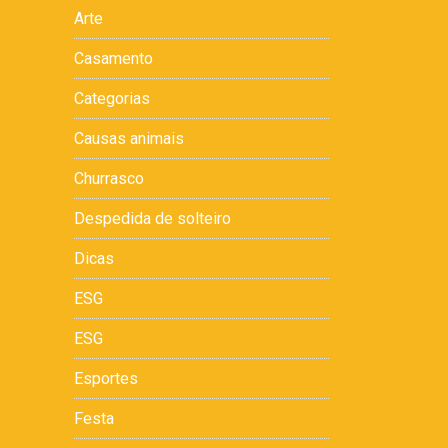
Arte
Casamento
Categorias
Causas animais
Churrasco
Despedida de solteiro
Dicas
ESG
ESG
Esportes
Festa