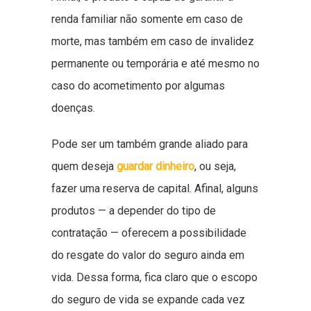
renda familiar não somente em caso de
morte, mas também em caso de invalidez
permanente ou temporária e até mesmo no
caso do acometimento por algumas
doenças.
Pode ser um também grande aliado para
quem deseja
guardar dinheiro
, ou seja,
fazer uma reserva de capital. Afinal, alguns
produtos — a depender do tipo de
contratação — oferecem a possibilidade
do resgate do valor do seguro ainda em
vida. Dessa forma, fica claro que o escopo
do seguro de vida se expande cada vez