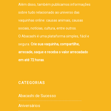
Além disso, também publicamos informações
sobre tudo relacionado ao universo das
vaquinhas online: causas animais, causas
sociais, notícias, cultura, entre outros.
O Abacashi é uma plataforma simples, fácil e
segura.
Crie sua vaquinha, compartilhe,
arrecade, saque e receba o valor arrecadado
em até 72 horas
.
CATEGORIAS
Abacashi de Sucesso
Aniversários