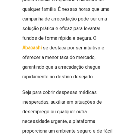
qualquer família. É nessas horas que uma
campanha de arrecadação pode ser uma
solução prática e eficaz para levantar
fundos de forma rápida e segura. O
Abacashi
se destaca por ser intuitivo e
oferecer a menor taxa do mercado,
garantindo que a arrecadação chegue
rapidamente ao destino desejado.
Seja para cobrir despesas médicas
inesperadas, auxiliar em situações de
desemprego ou qualquer outra
necessidade urgente, a plataforma
proporciona um ambiente seguro e de fácil