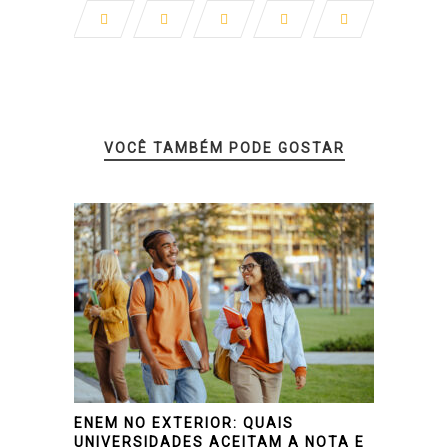
VOCÊ TAMBÉM PODE GOSTAR
ENEM NO EXTERIOR: QUAIS
UNIVERSIDADES ACEITAM A NOTA E