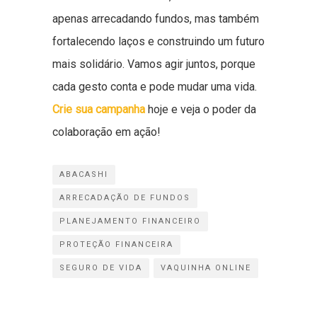
apenas arrecadando fundos, mas também
fortalecendo laços e construindo um futuro
mais solidário. Vamos agir juntos, porque
cada gesto conta e pode mudar uma vida.
Crie sua campanha
hoje e veja o poder da
colaboração em ação!
ABACASHI
ARRECADAÇÃO DE FUNDOS
PLANEJAMENTO FINANCEIRO
PROTEÇÃO FINANCEIRA
SEGURO DE VIDA
VAQUINHA ONLINE