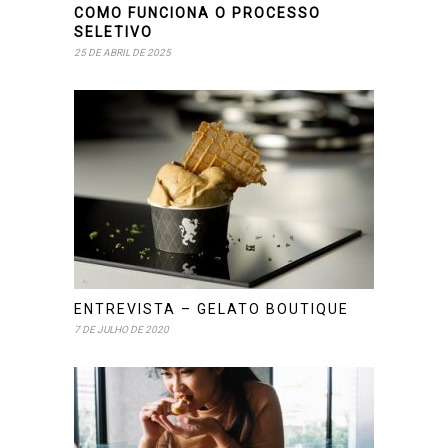
COMO FUNCIONA O PROCESSO
SELETIVO
25 DE ABRIL DE 2025
ENTREVISTA – GELATO BOUTIQUE
7 DE JULHO DE 2020