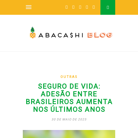
OUTRAS
SEGURO DE VIDA:
ADESÃO ENTRE
BRASILEIROS AUMENTA
NOS ÚLTIMOS ANOS
30 DE MAIO DE 2025