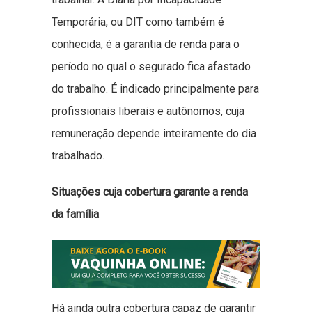
Temporária, ou DIT como também é
conhecida, é a garantia de renda para o
período no qual o segurado fica afastado
do trabalho. É indicado principalmente para
profissionais liberais e autônomos, cuja
remuneração depende inteiramente do dia
trabalhado.
Situações cuja cobertura garante a renda
da família
Há ainda outra cobertura capaz de garantir