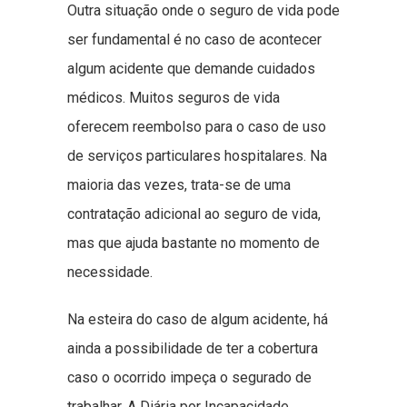
Outra situação onde o seguro de vida pode
ser fundamental é no caso de acontecer
algum acidente que demande cuidados
médicos. Muitos seguros de vida
oferecem reembolso para o caso de uso
de serviços particulares hospitalares. Na
maioria das vezes, trata-se de uma
contratação adicional ao seguro de vida,
mas que ajuda bastante no momento de
necessidade.
Na esteira do caso de algum acidente, há
ainda a possibilidade de ter a cobertura
caso o ocorrido impeça o segurado de
trabalhar. A Diária por Incapacidade