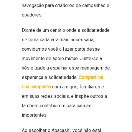
navegação para criadores de campanhas e
doadores.
Diante de um cenário onde a solidariedade
se torna cada vez mais necessária,
convidamos você a fazer parte desse
movimento de apoio mútuo. Junte-se a
nós e ajude a espalhar essa mensagem de
esperança e solidariedade.
Compartilhe
sua campanha
com amigos, familiares e
em suas redes sociais, e inspire outros a
também contribuírem para causas
importantes.
Ao escolher o Abacashi, você não está