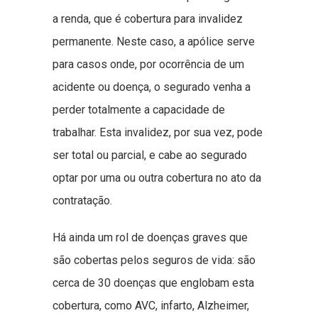
a renda, que é cobertura para invalidez
permanente. Neste caso, a apólice serve
para casos onde, por ocorrência de um
acidente ou doença, o segurado venha a
perder totalmente a capacidade de
trabalhar. Esta invalidez, por sua vez, pode
ser total ou parcial, e cabe ao segurado
optar por uma ou outra cobertura no ato da
contratação.
Há ainda um rol de doenças graves que
são cobertas pelos seguros de vida: são
cerca de 30 doenças que englobam esta
cobertura, como AVC, infarto, Alzheimer,