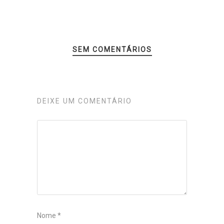
SEM COMENTÁRIOS
DEIXE UM COMENTÁRIO
Nome
*