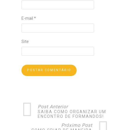
E-mail
*
Site
Post Anterior
SAIBA COMO ORGANIZAR UM
ENCONTRO DE FORMANDOS!
Próximo Post