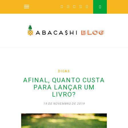
DICAS
AFINAL, QUANTO CUSTA
PARA LANÇAR UM
LIVRO?
19 DE NOVEMBRO DE 2019