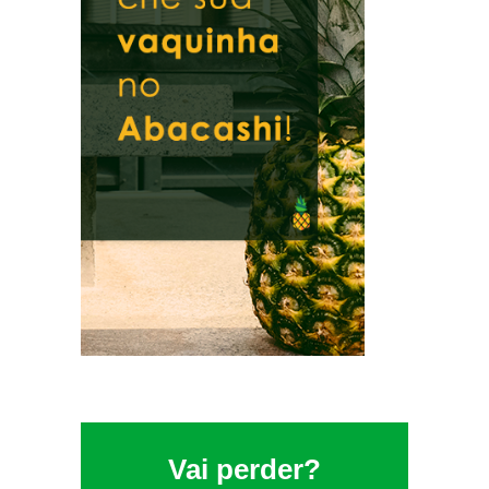
Vai perder?