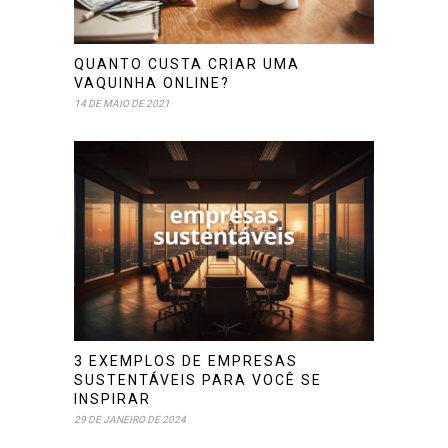
QUANTO CUSTA CRIAR UMA
VAQUINHA ONLINE?
14 DE MAIO DE 2021
3 EXEMPLOS DE EMPRESAS
SUSTENTÁVEIS PARA VOCÊ SE
INSPIRAR
29 DE JANEIRO DE 2024