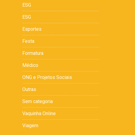
ESG
ESG
Esportes
Festa
Formatura
Médico
ONG e Projetos Sociais
Outras
Sem categoria
Vaquinha Online
Viagem