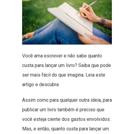
Você ama escrever e não sabe quanto
custa para lançar um livro? Saiba que pode
ser mais fácil do que imagina. Leia este
artigo e descubra.
Assim como para qualquer outra ideia, para
publicar um livro também é preciso que
você esteja ciente dos gastos envolvidos.
Mas, e então, quanto custa para lançar um