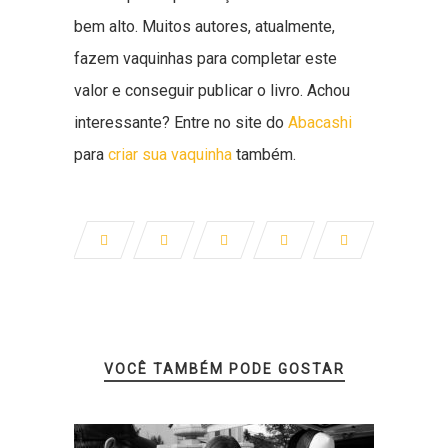
bem alto. Muitos autores, atualmente,
fazem vaquinhas para completar este
valor e conseguir publicar o livro. Achou
interessante? Entre no site do
Abacashi
para
criar sua vaquinha
também.
VOCÊ TAMBÉM PODE GOSTAR