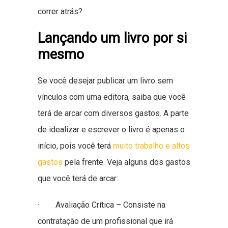
correr atrás?
Lançando um livro por si
mesmo
Se você desejar publicar um livro sem
vínculos com uma editora, saiba que você
terá de arcar com diversos gastos. A parte
de idealizar e escrever o livro é apenas o
início, pois você terá
muito trabalho e altos
gastos
pela frente. Veja alguns dos gastos
que você terá de arcar:
· Avaliação Crítica – Consiste na
contratação de um profissional que irá