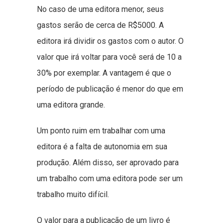
No caso de uma editora menor, seus
gastos serão de cerca de R$5000. A
editora irá dividir os gastos com o autor. O
valor que irá voltar para você será de 10 a
30% por exemplar. A vantagem é que o
período de publicação é menor do que em
uma editora grande.
Um ponto ruim em trabalhar com uma
editora é a falta de autonomia em sua
produção. Além disso, ser aprovado para
um trabalho com uma editora pode ser um
trabalho muito difícil.
O valor para a publicação de um livro é