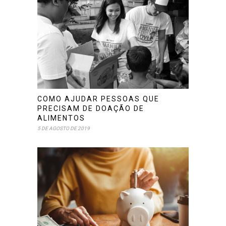
COMO AJUDAR PESSOAS QUE
PRECISAM DE DOAÇÃO DE
ALIMENTOS
5 DE AGOSTO DE 2019