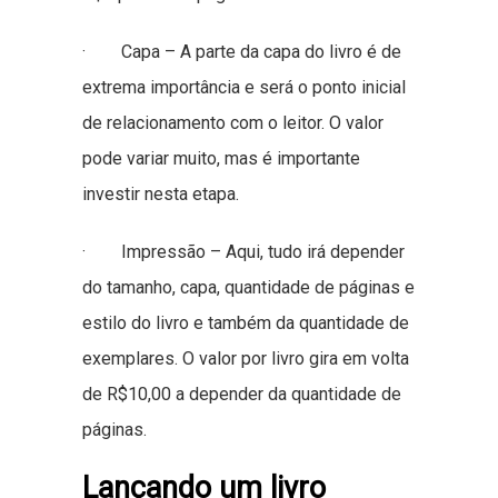
· Capa – A parte da capa do livro é de
extrema importância e será o ponto inicial
de relacionamento com o leitor. O valor
pode variar muito, mas é importante
investir nesta etapa.
· Impressão – Aqui, tudo irá depender
do tamanho, capa, quantidade de páginas e
estilo do livro e também da quantidade de
exemplares. O valor por livro gira em volta
de R$10,00 a depender da quantidade de
páginas.
Lançando um livro