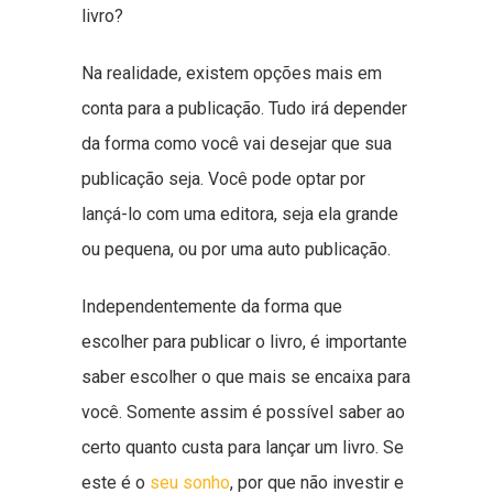
livro?
Na realidade, existem opções mais em
conta para a publicação. Tudo irá depender
da forma como você vai desejar que sua
publicação seja. Você pode optar por
lançá-lo com uma editora, seja ela grande
ou pequena, ou por uma auto publicação.
Independentemente da forma que
escolher para publicar o livro, é importante
saber escolher o que mais se encaixa para
você. Somente assim é possível saber ao
certo quanto custa para lançar um livro. Se
este é o
seu sonho
, por que não investir e