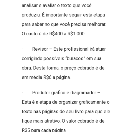
analisar e avaliar o texto que você
produziu. É importante seguir esta etapa
para saber no que você precisa melhorar.
O custo é de R$400 a R$1.000.
· Revisor – Este profissional irá atuar
corrigindo possíveis “buracos” em sua
obra. Desta forma, o preço cobrado é de
em média R$6 a página.
· Produtor gráfico e diagramador –
Esta é a etapa de organizar graficamente o
texto nas páginas de seu livro para que ele
fique mais atrativo. O valor cobrado é de
R$5 para cada página.