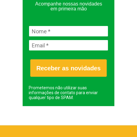
Acompanhe nossas novidades
em primeira mão
Receber as novidades
Prometemos não utilizar suas
informações de contato para enviar
qualquer tipo de SPAM.