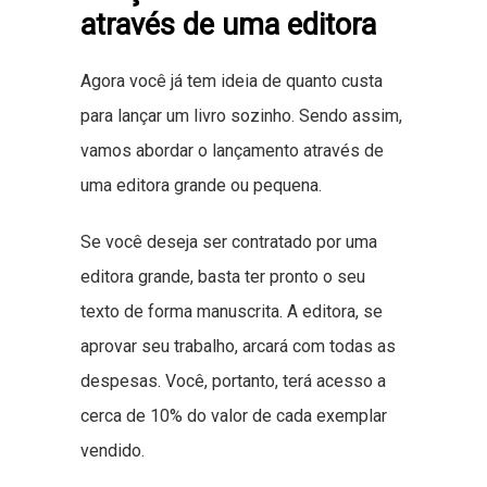
através de uma editora
Agora você já tem ideia de quanto custa
para lançar um livro sozinho. Sendo assim,
vamos abordar o lançamento através de
uma editora grande ou pequena.
Se você deseja ser contratado por uma
editora grande, basta ter pronto o seu
texto de forma manuscrita. A editora, se
aprovar seu trabalho, arcará com todas as
despesas. Você, portanto, terá acesso a
cerca de 10% do valor de cada exemplar
vendido.