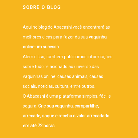
SOBRE O BLOG
Aqui no blog do Abacashi você encontrará as
melhores dicas para fazer da sua
vaquinha
online um sucesso
.
Além disso, também publicamos informações
sobre tudo relacionado ao universo das
vaquinhas online: causas animais, causas
sociais, notícias, cultura, entre outros.
O Abacashi é uma plataforma simples, fácil e
segura.
Crie sua vaquinha, compartilhe,
arrecade, saque e receba o valor arrecadado
em até 72 horas
.