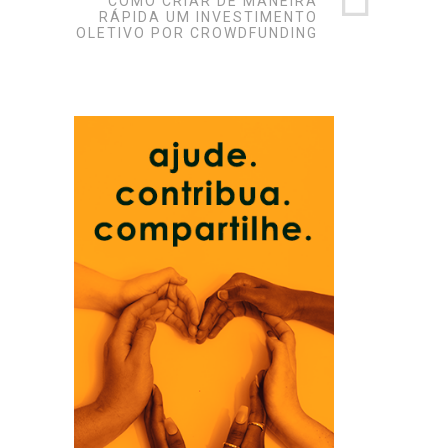
COMO CRIAR DE MANEIRA
RÁPIDA UM INVESTIMENTO
COLETIVO POR CROWDFUNDING