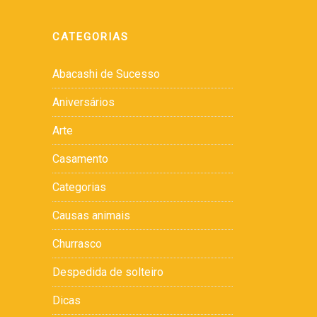
CATEGORIAS
Abacashi de Sucesso
Aniversários
Arte
Casamento
Categorias
Causas animais
Churrasco
Despedida de solteiro
Dicas