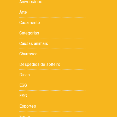
Aniversários
Arte
Casamento
Categorias
Causas animais
Churrasco
Despedida de solteiro
Dicas
ESG
ESG
Esportes
Festa