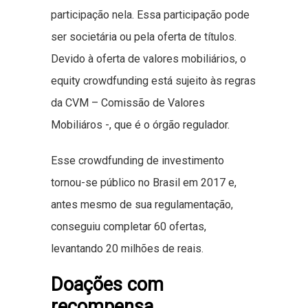
participação nela. Essa participação pode
ser societária ou pela oferta de títulos.
Devido à oferta de valores mobiliários, o
equity crowdfunding está sujeito às regras
da CVM – Comissão de Valores
Mobiliáros -, que é o órgão regulador.
Esse crowdfunding de investimento
tornou-se público no Brasil em 2017 e,
antes mesmo de sua regulamentação,
conseguiu completar 60 ofertas,
levantando 20 milhões de reais.
Doações com
recompensa