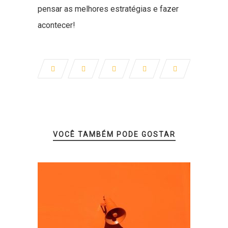
pensar as melhores estratégias e fazer
acontecer!
VOCÊ TAMBÉM PODE GOSTAR