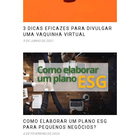
3 DICAS EFICAZES PARA DIVULGAR
UMA VAQUINHA VIRTUAL
9 DE JUNHO DE 2021
COMO ELABORAR UM PLANO ESG
PARA PEQUENOS NEGÓCIOS?
6 DE FEVEREIRO DE 2024