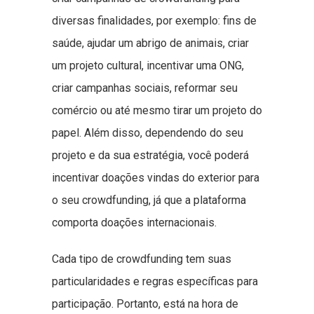
diversas finalidades, por exemplo: fins de
saúde, ajudar um abrigo de animais, criar
um projeto cultural, incentivar uma ONG,
criar campanhas sociais, reformar seu
comércio ou até mesmo tirar um projeto do
papel. Além disso, dependendo do seu
projeto e da sua estratégia, você poderá
incentivar doações vindas do exterior para
o seu crowdfunding, já que a plataforma
comporta doações internacionais.
Cada tipo de crowdfunding tem suas
particularidades e regras específicas para
participação. Portanto, está na hora de