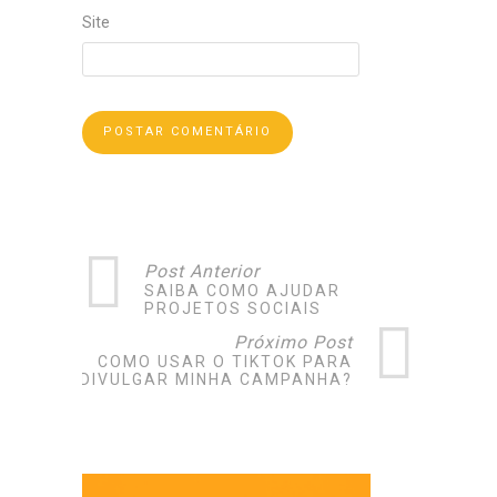
Site
Post Anterior
SAIBA COMO AJUDAR
PROJETOS SOCIAIS
Próximo Post
COMO USAR O TIKTOK PARA
DIVULGAR MINHA CAMPANHA?