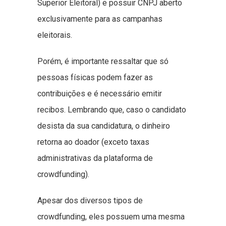
Superior Eleitoral) e possuir CNPJ aberto
exclusivamente para as campanhas
eleitorais.
Porém, é importante ressaltar que só
pessoas físicas podem fazer as
contribuições e é necessário emitir
recibos. Lembrando que, caso o candidato
desista da sua candidatura, o dinheiro
retorna ao doador (exceto taxas
administrativas da plataforma de
crowdfunding).
Apesar dos diversos tipos de
crowdfunding, eles possuem uma mesma