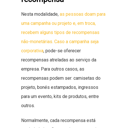
Nesta modalidade,
as pessoas doam para
uma campanha ou projeto e, em troca,
recebem alguns tipos de recompensas
não-monetárias. Caso a campanha seja
corporativa
, pode-se oferecer
recompensas atreladas ao serviço da
empresa. Para outros casos, as
recompensas podem ser: camisetas do
projeto, bonés estampados, ingressos
para um evento, kits de produtos, entre
outros.
Normalmente, cada recompensa está