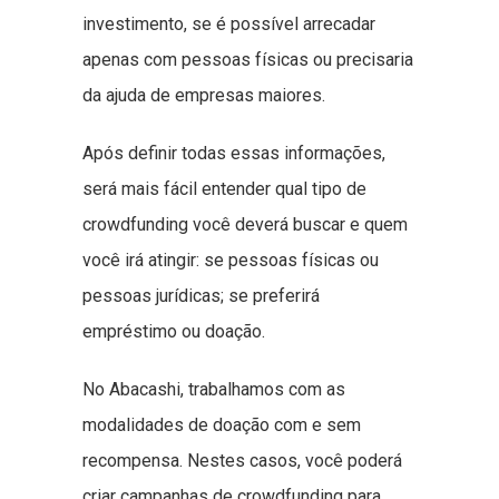
investimento, se é possível arrecadar
apenas com pessoas físicas ou precisaria
da ajuda de empresas maiores.
Após definir todas essas informações,
será mais fácil entender qual tipo de
crowdfunding você deverá buscar e quem
você irá atingir: se pessoas físicas ou
pessoas jurídicas; se preferirá
empréstimo ou doação.
No Abacashi, trabalhamos com as
modalidades de doação com e sem
recompensa. Nestes casos, você poderá
criar campanhas de crowdfunding para