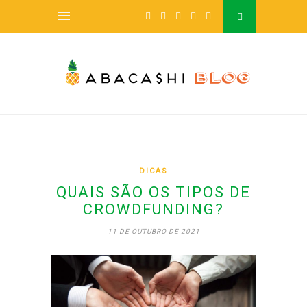
DICAS
QUAIS SÃO OS TIPOS DE
CROWDFUNDING?
11 DE OUTUBRO DE 2021