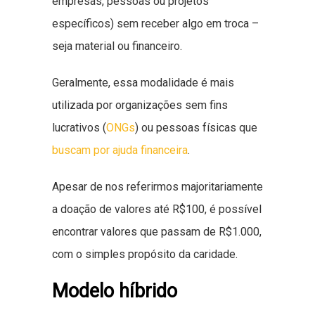
empresas, pessoas ou projetos
específicos) sem receber algo em troca –
seja material ou financeiro.
Geralmente, essa modalidade é mais
utilizada por organizações sem fins
lucrativos (
ONGs
) ou pessoas físicas que
buscam por ajuda financeira
.
Apesar de nos referirmos majoritariamente
a doação de valores até R$100, é possível
encontrar valores que passam de R$1.000,
com o simples propósito da caridade.
Modelo híbrido