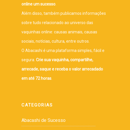
online um sucesso
.
Além disso, também publicamos informações
sobre tudo relacionado ao universo das
vaquinhas online: causas animais, causas
sociais, notícias, cultura, entre outros.
O Abacashi é uma plataforma simples, fácil e
segura.
Crie sua vaquinha, compartilhe,
arrecade, saque e receba o valor arrecadado
em até 72 horas
.
CATEGORIAS
Abacashi de Sucesso