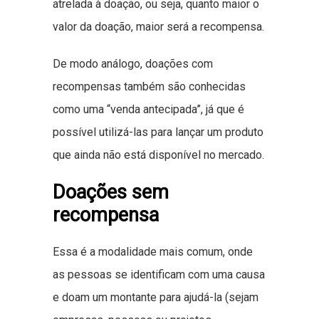
atrelada à doação, ou seja, quanto maior o
valor da doação, maior será a recompensa.
De modo análogo, doações com
recompensas também são conhecidas
como uma “venda antecipada”, já que é
possível utilizá-las para lançar um produto
que ainda não está disponível no mercado.
Doações sem
recompensa
Essa é a modalidade mais comum, onde
as pessoas se identificam com uma causa
e doam um montante para ajudá-la (sejam