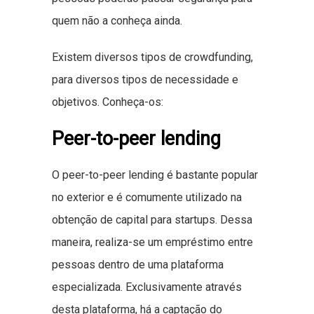
quem não a conheça ainda.
Existem diversos tipos de crowdfunding,
para diversos tipos de necessidade e
objetivos. Conheça-os:
Peer-to-peer lending
O peer-to-peer lending é bastante popular
no exterior e é comumente utilizado na
obtenção de capital para startups. Dessa
maneira, realiza-se um empréstimo entre
pessoas dentro de uma plataforma
especializada. Exclusivamente através
desta plataforma, há a captação do