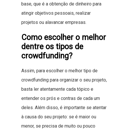
base, que é a obtenção de dinheiro para
atingir objetivos pessoais, realizar
projetos ou alavancar empresas.
Como escolher o melhor
dentre os tipos de
crowdfunding?
Assim, para escolher o melhor tipo de
crowdfunding para organizar o seu projeto,
basta ler atentamente cada tópico e
entender os prós e contras de cada um
deles. Além disso, é importante se atentar
à causa do seu projeto: se é maior ou
menor, se precisa de muito ou pouco