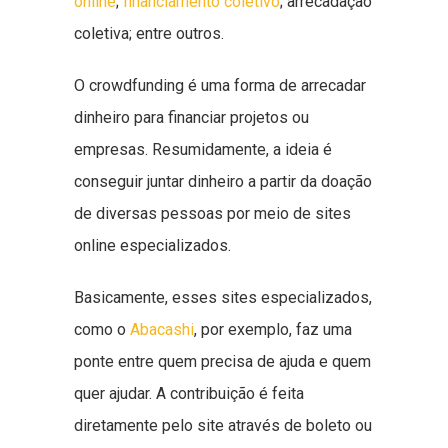
online
;
financiamento coletivo
; arrecadação
coletiva; entre outros.
O crowdfunding é uma forma de arrecadar
dinheiro para financiar projetos ou
empresas. Resumidamente, a ideia é
conseguir juntar dinheiro a partir da doação
de diversas pessoas por meio de sites
online especializados.
Basicamente, esses sites especializados,
como o
Abacashi
, por exemplo, faz uma
ponte entre quem precisa de ajuda e quem
quer ajudar. A contribuição é feita
diretamente pelo site através de boleto ou