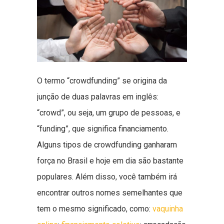
O termo “crowdfunding” se origina da
junção de duas palavras em inglês:
“crowd”, ou seja, um grupo de pessoas, e
“funding”, que significa financiamento.
Alguns tipos de crowdfunding ganharam
força no Brasil e hoje em dia são bastante
populares. Além disso, você também irá
encontrar outros nomes semelhantes que
tem o mesmo significado, como:
vaquinha