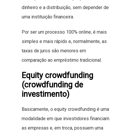
dinheiro e a distribuição, sem depender de
uma instituição financeira.
Por ser um processo 100% online, é mais
simples e mais rápido e, normalmente, as
taxas de juros são menores em
comparação ao empréstimo tradicional.
Equity crowdfunding
(crowdfunding de
investimento)
Basicamente, o equity crowdfunding é uma
modalidade em que investidores financiam
as empresas e, em troca, possuem uma