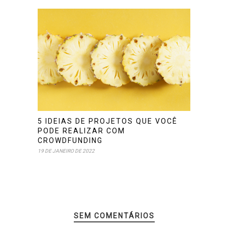
5 IDEIAS DE PROJETOS QUE VOCÊ
PODE REALIZAR COM
CROWDFUNDING
19 DE JANEIRO DE 2022
SEM COMENTÁRIOS