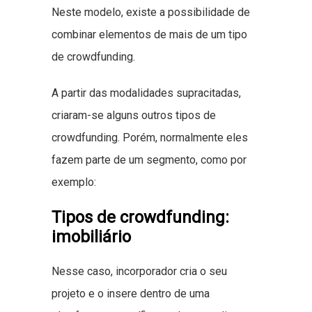
Neste modelo, existe a possibilidade de
combinar elementos de mais de um tipo
de crowdfunding.
A partir das modalidades supracitadas,
criaram-se alguns outros tipos de
crowdfunding. Porém, normalmente eles
fazem parte de um segmento, como por
exemplo:
Tipos de crowdfunding:
imobiliário
Nesse caso, incorporador cria o seu
projeto e o insere dentro de uma