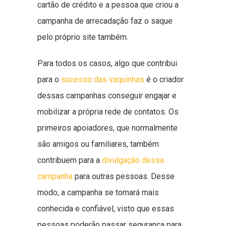
cartão de crédito e a pessoa que criou a
campanha de arrecadação faz o saque
pelo próprio site também.
Para todos os casos, algo que contribui
para o
sucesso das vaquinhas
é o criador
dessas campanhas conseguir engajar e
mobilizar a própria rede de contatos. Os
primeiros apoiadores, que normalmente
são amigos ou familiares, também
contribuem para a
divulgação dessa
campanha
para outras pessoas. Desse
modo, a campanha se tornará mais
conhecida e confiável, visto que essas
pessoas poderão passar segurança para