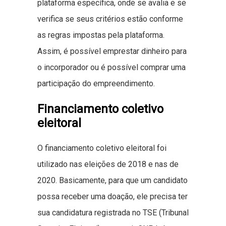
plataforma específica, onde se avalia e se
verifica se seus critérios estão conforme
as regras impostas pela plataforma.
Assim, é possível emprestar dinheiro para
o incorporador ou é possível comprar uma
participação do empreendimento.
Financiamento coletivo
eleitoral
O financiamento coletivo eleitoral foi
utilizado nas eleições de 2018 e nas de
2020. Basicamente, para que um candidato
possa receber uma doação, ele precisa ter
sua candidatura registrada no TSE (Tribunal