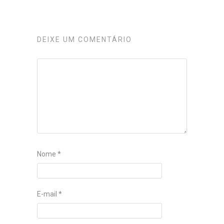
DEIXE UM COMENTÁRIO
Nome
*
E-mail
*