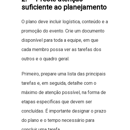
suficiente ao planejamento
O plano deve incluir logística, conteúdo e a
promoção do evento. Crie um documento
disponível para toda a equipe, em que
cada membro possa ver as tarefas dos
outros e o quadro geral.
Primeiro, prepare uma lista das principais
tarefas e, em seguida, detalhe com o
máximo de atenção possível, na forma de
etapas específicas que devem ser
concluídas. É importante designar o prazo
do plano e o tempo necessário para
concluir uma tarefa.