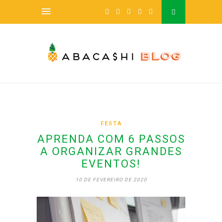
FESTA
APRENDA COM 6 PASSOS
A ORGANIZAR GRANDES
EVENTOS!
10 DE FEVEREIRO DE 2020