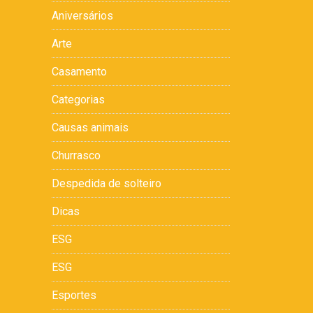
Aniversários
Arte
Casamento
Categorias
Causas animais
Churrasco
Despedida de solteiro
Dicas
ESG
ESG
Esportes