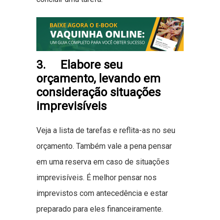
3. Elabore seu
orçamento, levando em
consideração situações
imprevisíveis
Veja a lista de tarefas e reflita-as no seu
orçamento. Também vale a pena pensar
em uma reserva em caso de situações
imprevisíveis. É melhor pensar nos
imprevistos com antecedência e estar
preparado para eles financeiramente.