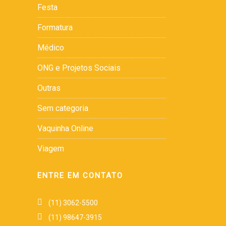
Festa
Formatura
Médico
ONG e Projetos Sociais
Outras
Sem categoria
Vaquinha Online
Viagem
ENTRE EM CONTATO
(11) 3062-5500
(11) 98647-3915