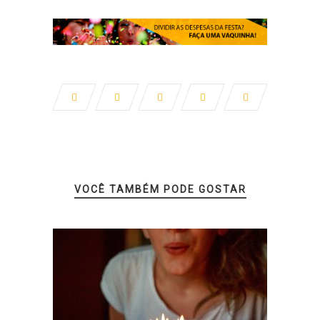
VOCÊ TAMBÉM PODE GOSTAR