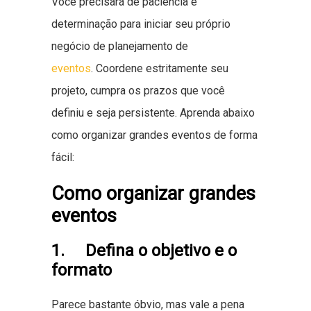
Você precisará de paciência e
determinação para iniciar seu próprio
negócio de planejamento de
eventos
. Coordene estritamente seu
projeto, cumpra os prazos que você
definiu e seja persistente. Aprenda abaixo
como organizar grandes eventos de forma
fácil:
Como organizar grandes
eventos
1. Defina o objetivo e o
formato
Parece bastante óbvio, mas vale a pena