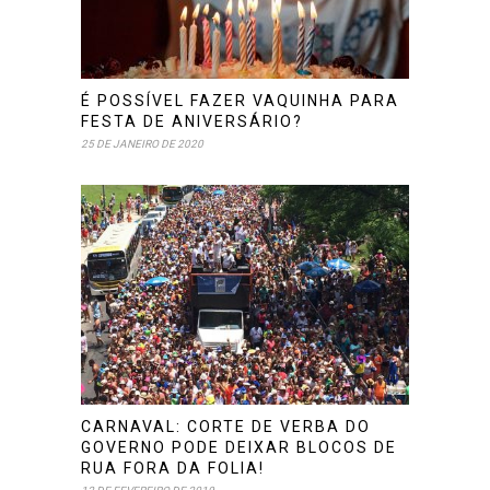
É POSSÍVEL FAZER VAQUINHA PARA
FESTA DE ANIVERSÁRIO?
25 DE JANEIRO DE 2020
CARNAVAL: CORTE DE VERBA DO
GOVERNO PODE DEIXAR BLOCOS DE
RUA FORA DA FOLIA!