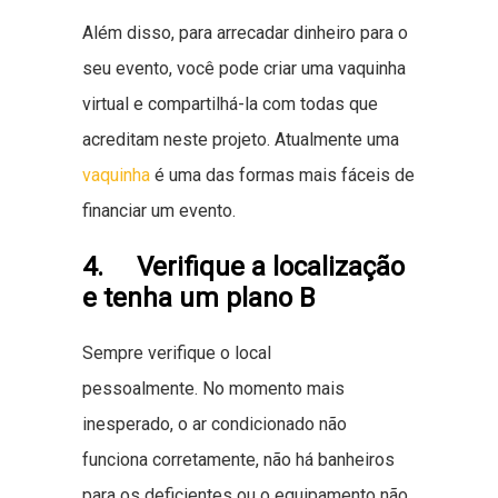
Além disso, para arrecadar dinheiro para o
seu evento, você pode criar uma vaquinha
virtual e compartilhá-la com todas que
acreditam neste projeto. Atualmente uma
vaquinha
é uma das formas mais fáceis de
financiar um evento.
4. Verifique a localização
e tenha um plano B
Sempre verifique o local
pessoalmente. No momento mais
inesperado, o ar condicionado não
funciona corretamente, não há banheiros
para os deficientes ou o equipamento não