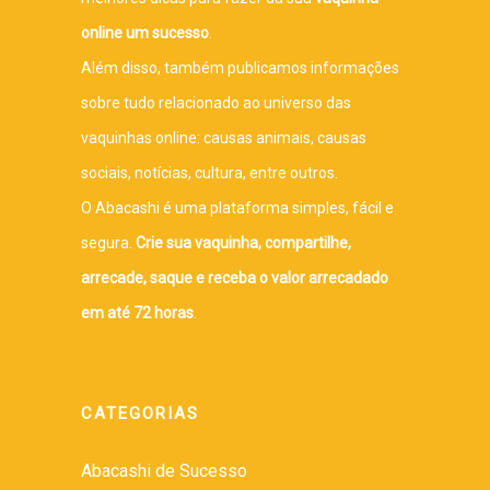
online um sucesso
.
Além disso, também publicamos informações
sobre tudo relacionado ao universo das
vaquinhas online: causas animais, causas
sociais, notícias, cultura, entre outros.
O Abacashi é uma plataforma simples, fácil e
segura.
Crie sua vaquinha, compartilhe,
arrecade, saque e receba o valor arrecadado
em até 72 horas
.
CATEGORIAS
Abacashi de Sucesso