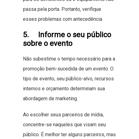
passa pela porta. Portanto, verifique
esses problemas com antecedência.
5. Informe o seu público
sobre o evento
Não subestime o tempo necessário para a
promoção bem-sucedida de um evento. O
tipo de evento, seu público-alvo, recursos
internos e orçamento determinam sua
abordagem de marketing.
Ao escolher seus parceiros de mídia,
concentre-se naqueles que visam seu
público. É melhor ter alguns parceiros, mas