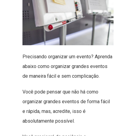
Precisando organizar um evento? Aprenda
abaixo como organizar grandes eventos
de maneira fácil e sem complicação.
Você pode pensar que não há como
organizar grandes eventos de forma fácil
e rápida, mas, acredite, isso é
absolutamente possível.