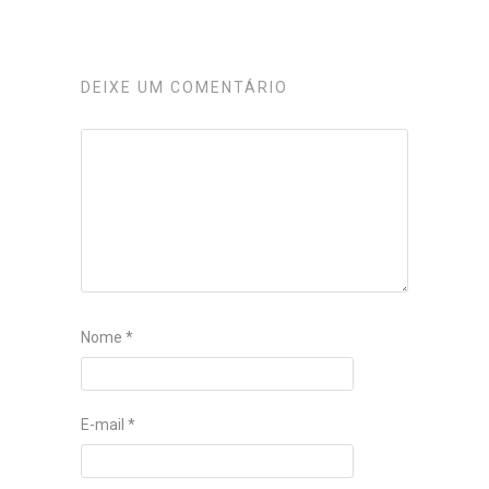
DEIXE UM COMENTÁRIO
Nome
*
E-mail
*