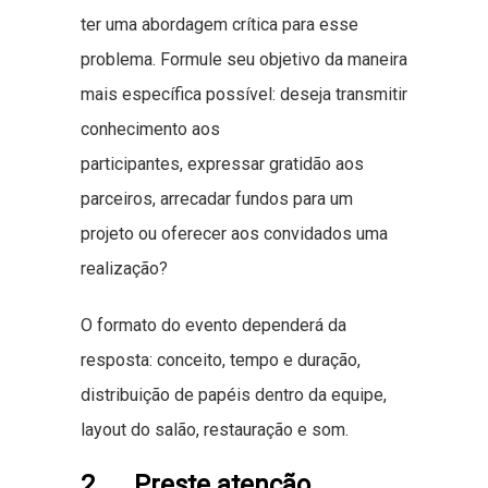
ter uma abordagem crítica para esse
problema. Formule seu objetivo da maneira
mais específica possível: deseja transmitir
conhecimento aos
participantes, expressar gratidão aos
parceiros, arrecadar fundos para um
projeto ou oferecer aos convidados uma
realização?
O formato do evento dependerá da
resposta: conceito, tempo e duração,
distribuição de papéis dentro da equipe,
layout do salão, restauração e som.
2. Preste atenção