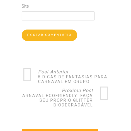
Site
Post Anterior
5 DICAS DE FANTASIAS PARA
CARNAVAL EM GRUPO
Próximo Post
CARNAVAL ECOFRIENDLY: FAÇA
SEU PRÓPRIO GLITTER
BIODEGRADÁVEL