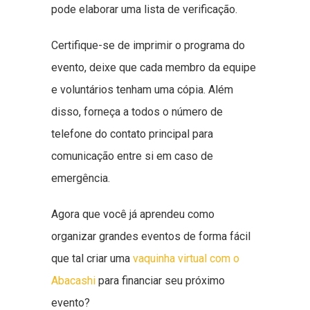
pode elaborar uma lista de verificação.
Certifique-se de imprimir o programa do
evento, deixe que cada membro da equipe
e voluntários tenham uma cópia. Além
disso, forneça a todos o número de
telefone do contato principal para
comunicação entre si em caso de
emergência.
Agora que você já aprendeu como
organizar grandes eventos de forma fácil
que tal criar uma
vaquinha virtual com o
Abacashi
para financiar seu próximo
evento?