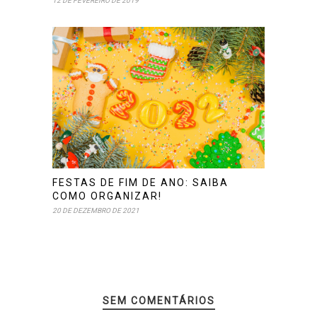
12 DE FEVEREIRO DE 2019
FESTAS DE FIM DE ANO: SAIBA
COMO ORGANIZAR!
20 DE DEZEMBRO DE 2021
SEM COMENTÁRIOS