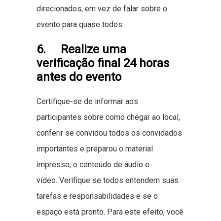
direcionados, em vez de falar sobre o
evento para quase todos.
6. Realize uma
verificação final 24 horas
antes do evento
Certifique-se de informar aos
participantes sobre como chegar ao local,
conferir se convidou todos os convidados
importantes e preparou o material
impresso, o conteúdo de áudio e
vídeo. Verifique se todos entendem suas
tarefas e responsabilidades e se o
espaço está pronto. Para este efeito, você