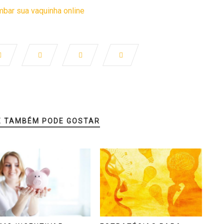
ar sua vaquinha online
Ê TAMBÉM PODE GOSTAR