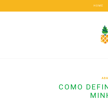
HOME
ABA
COMO DEFIN
MIN