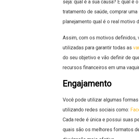
seja: qual é a sua causa? E qual é 
tratamento de saúde, comprar uma 
planejamento qual é o real motivo d
Assim, com os motivos definidos, 
utilizadas para garantir todas as
va
do seu objetivo e vão definir de q
recursos financeiros em uma vaqui
Engajamento
Você pode utilizar algumas formas
utilizando redes sociais como:
Fac
Cada rede é única e possui suas pe
quais são os melhores formatos de