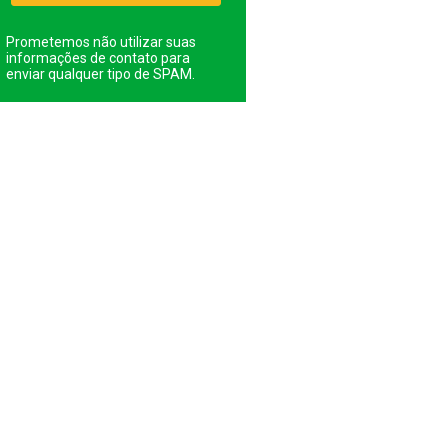
Prometemos não utilizar suas
informações de contato para
enviar qualquer tipo de SPAM.