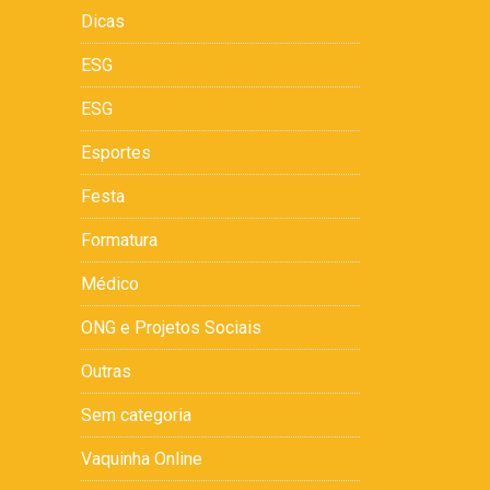
Dicas
ESG
ESG
Esportes
Festa
Formatura
Médico
ONG e Projetos Sociais
Outras
Sem categoria
Vaquinha Online