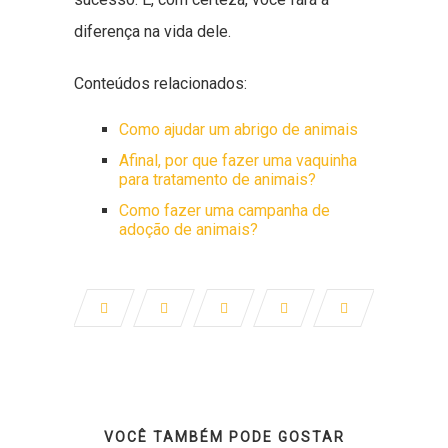
diferença na vida dele.
Conteúdos relacionados:
Como ajudar um abrigo de animais
Afinal, por que fazer uma vaquinha
para tratamento de animais?
Como fazer uma campanha de
adoção de animais?
VOCÊ TAMBÉM PODE GOSTAR