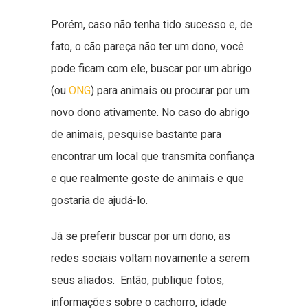
Porém, caso não tenha tido sucesso e, de
fato, o cão pareça não ter um dono, você
pode ficam com ele, buscar por um abrigo
(ou
ONG
) para animais ou procurar por um
novo dono ativamente. No caso do abrigo
de animais, pesquise bastante para
encontrar um local que transmita confiança
e que realmente goste de animais e que
gostaria de ajudá-lo.
Já se preferir buscar por um dono, as
redes sociais voltam novamente a serem
seus aliados. Então, publique fotos,
informações sobre o cachorro, idade