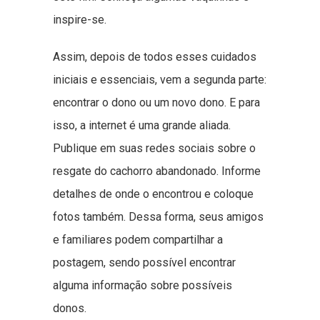
inspire-se.
Assim, depois de todos esses cuidados
iniciais e essenciais, vem a segunda parte:
encontrar o dono ou um novo dono. E para
isso, a internet é uma grande aliada.
Publique em suas redes sociais sobre o
resgate do cachorro abandonado. Informe
detalhes de onde o encontrou e coloque
fotos também. Dessa forma, seus amigos
e familiares podem compartilhar a
postagem, sendo possível encontrar
alguma informação sobre possíveis
donos.