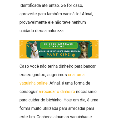
identificada até então. Se for caso,
aproveite para também vaciná-lo! Afinal,
provavelmente ele não teve nenhum
cuidado dessa natureza.
Caso você não tenha dinheiro para bancar
esses gastos, sugerimos
criar uma
vaquinha online
. Afinal, é uma forma de
conseguir
arrecadar o dinheiro
necessário
para cuidar do bichinho. Hoje em dia, é uma
forma muito utilizada para arrecadar para
este fim. Conheça algumas vaquinhas e