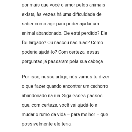
por mais que você o amor pelos animais
exista, às vezes há uma dificuldade de
saber como agir para poder ajudar um
animal abandonado. Ele está perdido? Ele
foi largado? Ou nasceu nas ruas? Como
poderia ajudá-lo? Com certeza, essas
perguntas já passaram pela sua cabeça.
Por isso, nesse artigo, nós vamos te dizer
o que fazer quando encontrar um cachorro
abandonado na rua. Siga esses passos
que, com certeza, você vai ajudá-lo a
mudar o rumo da vida – para melhor – que
possivelmente ele teria.