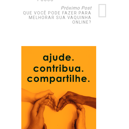
Próximo Post
O QUE VOCÊ PODE FAZER PARA
MELHORAR SUA VAQUINHA
ONLINE?