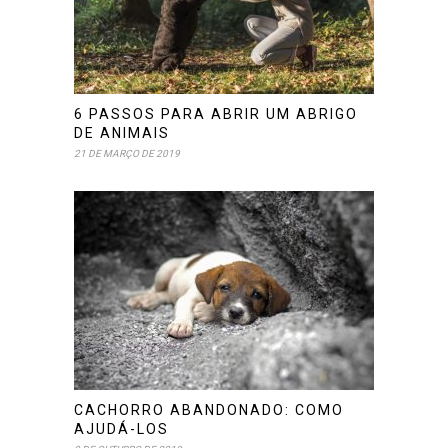
6 PASSOS PARA ABRIR UM ABRIGO
DE ANIMAIS
21 DE MARÇO DE 2019
CACHORRO ABANDONADO: COMO
AJUDÁ-LOS