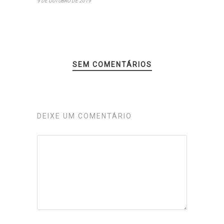
9 DE OUTUBRO DE 2019
SEM COMENTÁRIOS
DEIXE UM COMENTÁRIO