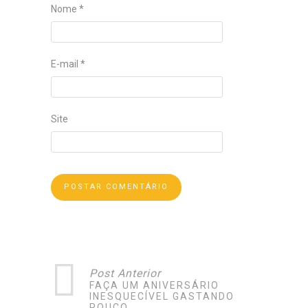
Nome
*
E-mail
*
Site
Post Anterior
FAÇA UM ANIVERSÁRIO
INESQUECÍVEL GASTANDO
POUCO