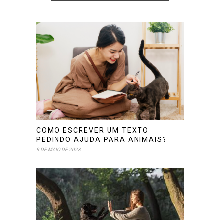
COMO ESCREVER UM TEXTO
PEDINDO AJUDA PARA ANIMAIS?
9 DE MAIO DE 2023