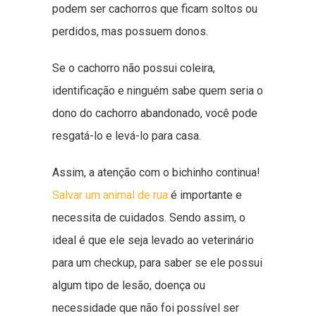
podem ser cachorros que ficam soltos ou
perdidos, mas possuem donos.
Se o cachorro não possui coleira,
identificação e ninguém sabe quem seria o
dono do cachorro abandonado, você pode
resgatá-lo e levá-lo para casa.
Assim, a atenção com o bichinho continua!
Salvar um animal de rua
é importante e
necessita de cuidados. Sendo assim, o
ideal é que ele seja levado ao veterinário
para um checkup, para saber se ele possui
algum tipo de lesão, doença ou
necessidade que não foi possível ser