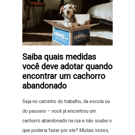
Saiba quais medidas
você deve adotar quando
encontrar um cachorro
abandonado
Seja no caminho do trabalho, da escola ou
do passeio – você já encontrou um
cachorro abandonado na rua e não soube o
que poderia fazer por ele? Muitas vezes,