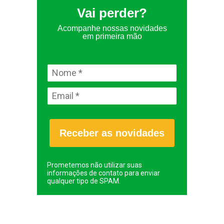
Vai perder?
Acompanhe nossas novidades
em primeira mão
Receber as novidades
Prometemos não utilizar suas
informações de contato para enviar
qualquer tipo de SPAM.