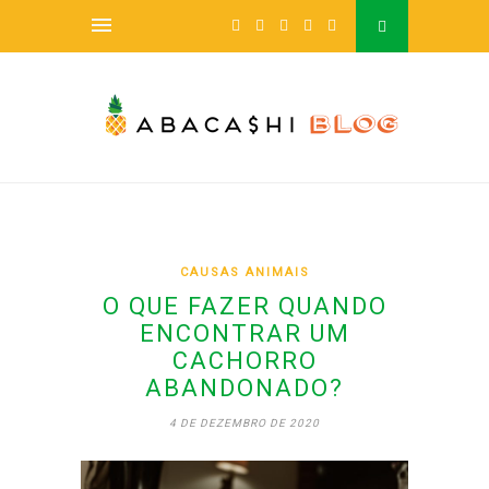
CAUSAS ANIMAIS
O QUE FAZER QUANDO
ENCONTRAR UM
CACHORRO
ABANDONADO?
4 DE DEZEMBRO DE 2020