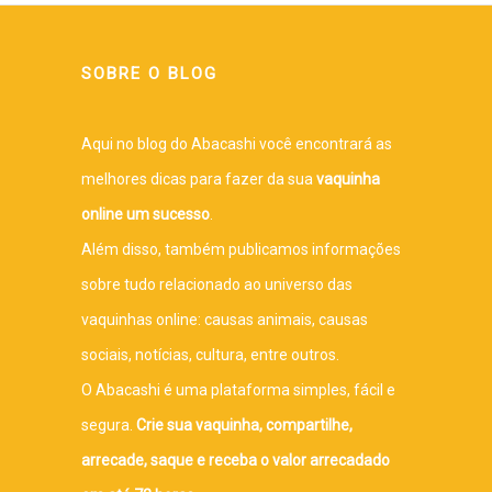
SOBRE O BLOG
Aqui no blog do Abacashi você encontrará as
melhores dicas para fazer da sua
vaquinha
online um sucesso
.
Além disso, também publicamos informações
sobre tudo relacionado ao universo das
vaquinhas online: causas animais, causas
sociais, notícias, cultura, entre outros.
O Abacashi é uma plataforma simples, fácil e
segura.
Crie sua vaquinha, compartilhe,
arrecade, saque e receba o valor arrecadado