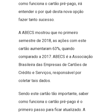
como funciona o cartão pré-pago, irá
entender o por quê desta nova opção
fazer tanto sucesso.
A ABECS mostrou que no primeiro
semestre de 2018, as ações com este
cartão aumentaram 63%, quando
comparado a 2017. ABECS é a Associação
Brasileira das Empresas de Cartões de
Crédito e Serviços, responsável por
coletar tais dados.
Sendo este cartão tão importante, saber
como funciona o cartão pré-pago é o
primeiro passo para ficar atualizado. A