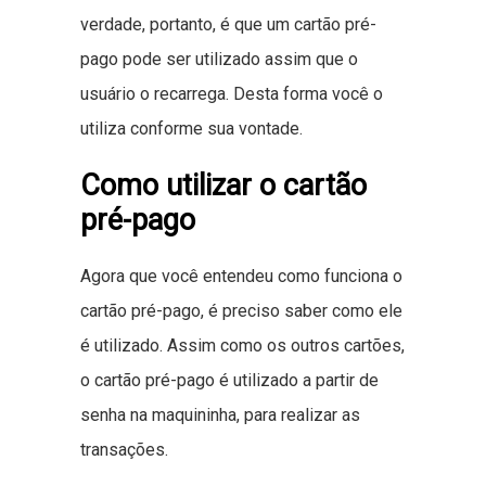
verdade, portanto, é que um cartão pré-
pago pode ser utilizado assim que o
usuário o recarrega. Desta forma você o
utiliza conforme sua vontade.
Como utilizar o cartão
pré-pago
Agora que você entendeu como funciona o
cartão pré-pago, é preciso saber como ele
é utilizado. Assim como os outros cartões,
o cartão pré-pago é utilizado a partir de
senha na maquininha, para realizar as
transações.