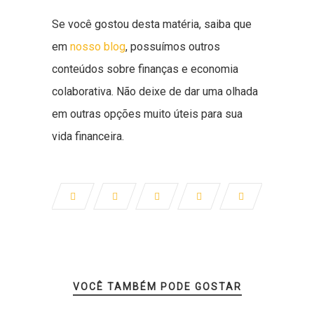
Se você gostou desta matéria, saiba que
em
nosso blog
, possuímos outros
conteúdos sobre finanças e economia
colaborativa. Não deixe de dar uma olhada
em outras opções muito úteis para sua
vida financeira.
VOCÊ TAMBÉM PODE GOSTAR