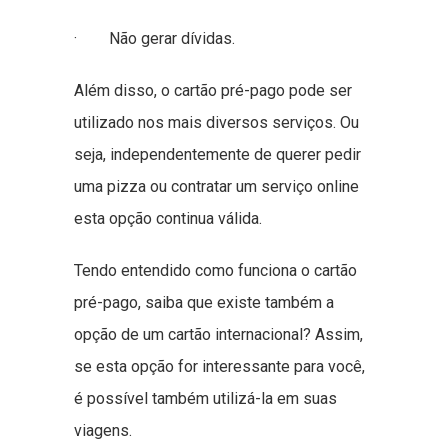
· Não gerar dívidas.
Além disso, o cartão pré-pago pode ser
utilizado nos mais diversos serviços. Ou
seja, independentemente de querer pedir
uma pizza ou contratar um serviço online
esta opção continua válida.
Tendo entendido como funciona o cartão
pré-pago, saiba que existe também a
opção de um cartão internacional? Assim,
se esta opção for interessante para você,
é possível também utilizá-la em suas
viagens.