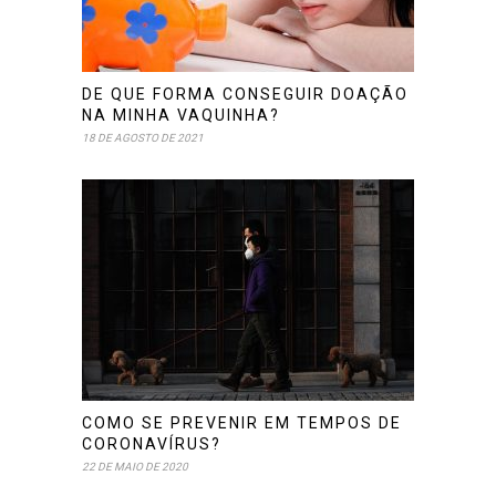
DE QUE FORMA CONSEGUIR DOAÇÃO
NA MINHA VAQUINHA?
18 DE AGOSTO DE 2021
COMO SE PREVENIR EM TEMPOS DE
CORONAVÍRUS?
22 DE MAIO DE 2020