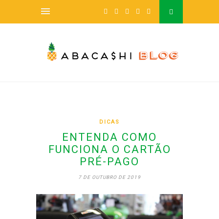
DICAS
ENTENDA COMO
FUNCIONA O CARTÃO
PRÉ-PAGO
7 DE OUTUBRO DE 2019