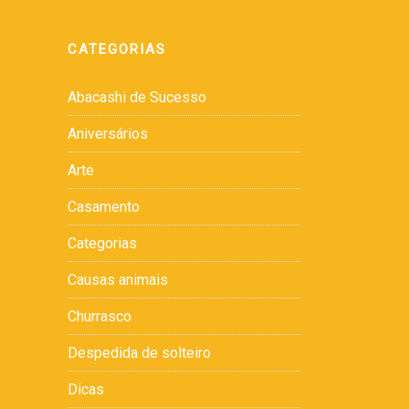
CATEGORIAS
Abacashi de Sucesso
Aniversários
Arte
Casamento
Categorias
Causas animais
Churrasco
Despedida de solteiro
Dicas