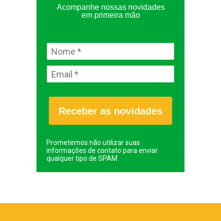
Acompanhe nossas novidades
em primeira mão
Receber as novidades
Prometemos não utilizar suas
informações de contato para enviar
qualquer tipo de SPAM.