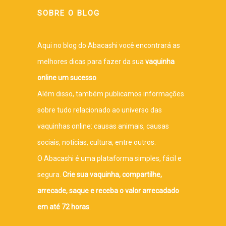
SOBRE O BLOG
Aqui no blog do Abacashi você encontrará as
melhores dicas para fazer da sua
vaquinha
online um sucesso
.
Além disso, também publicamos informações
sobre tudo relacionado ao universo das
vaquinhas online: causas animais, causas
sociais, notícias, cultura, entre outros.
O Abacashi é uma plataforma simples, fácil e
segura.
Crie sua vaquinha, compartilhe,
arrecade, saque e receba o valor arrecadado
em até 72 horas
.