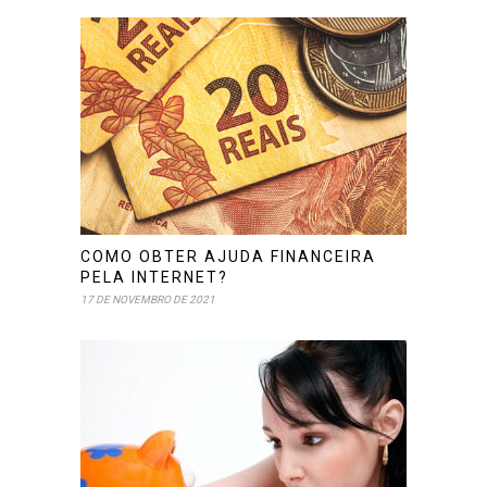
COMO OBTER AJUDA FINANCEIRA
PELA INTERNET?
17 DE NOVEMBRO DE 2021