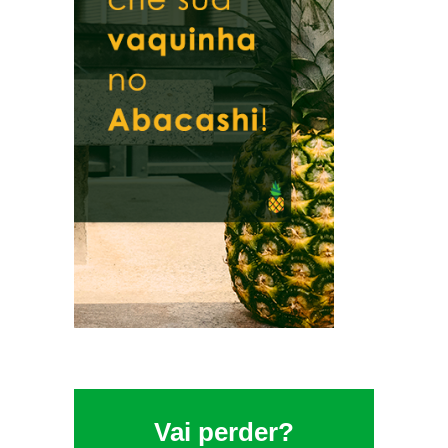
Vai perder?