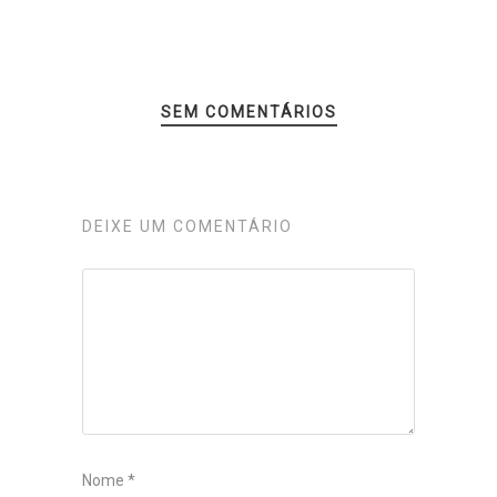
SEM COMENTÁRIOS
DEIXE UM COMENTÁRIO
Nome
*