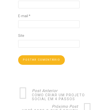
E-mail
*
Site
Post Anterior
COMO CRIAR UM PROJETO
SOCIAL EM 4 PASSOS
Próximo Post