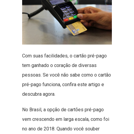
Com suas facilidades, o cartão pré-pago
tem ganhado o coração de diversas
pessoas. Se você não sabe como o cartão
pré-pago funciona, confira este artigo e
descubra agora.
No Brasil, a opção de cartões pré-pago
vem crescendo em larga escala, como foi
no ano de 2018. Quando você souber