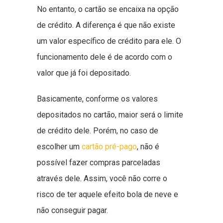
No entanto, o cartão se encaixa na opção
de crédito. A diferença é que não existe
um valor específico de crédito para ele. O
funcionamento dele é de acordo com o
valor que já foi depositado.
Basicamente, conforme os valores
depositados no cartão, maior será o limite
de crédito dele. Porém, no caso de
escolher um
cartão pré-pago
, não é
possível fazer compras parceladas
através dele. Assim, você não corre o
risco de ter aquele efeito bola de neve e
não conseguir pagar.