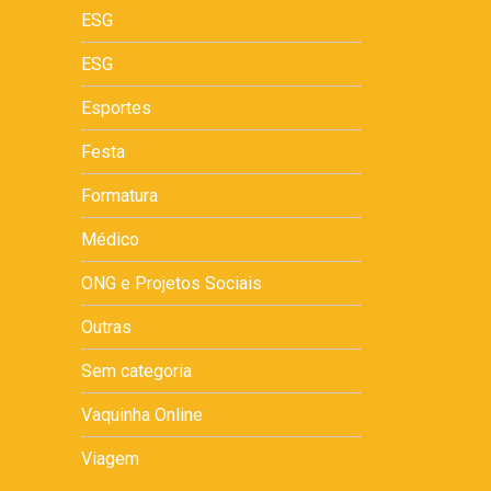
ESG
ESG
Esportes
Festa
Formatura
Médico
ONG e Projetos Sociais
Outras
Sem categoria
Vaquinha Online
Viagem