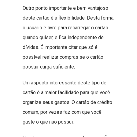
Outro ponto importante e bem vantajoso
deste cartão é a flexibilidade. Desta forma,
o usuário é livre para recarregar o cartão
quando quiser, e fica independente de
dívidas. É importante citar que só é
possível realizar compras se o cartão
possuir carga suficiente.
Um aspecto interessante deste tipo de
cartão é a maior facilidade para que você
organize seus gastos. O cartão de crédito
comum, por vezes faz com que você
gaste o que não possui.