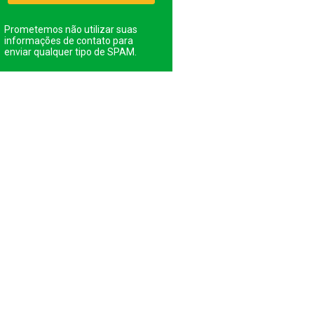
Prometemos não utilizar suas
informações de contato para
enviar qualquer tipo de SPAM.