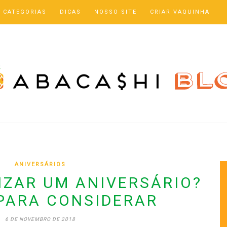
CATEGORIAS
DICAS
NOSSO SITE
CRIAR VAQUINHA
ANIVERSÁRIOS
ZAR UM ANIVERSÁRIO?
 PARA CONSIDERAR
6 DE NOVEMBRO DE 2018