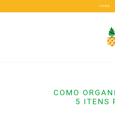
HOME
COMO ORGANI
5 ITENS