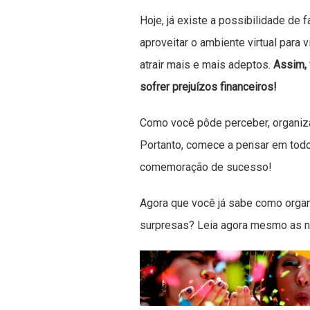
Hoje, já existe a possibilidade de
aproveitar o ambiente virtual para v
atrair mais e mais adeptos.
Assim, 
sofrer prejuízos financeiros!
Como você pôde perceber, organizar
Portanto, comece a pensar em tod
comemoração de sucesso!
Agora que você já sabe como organi
surpresas? Leia agora mesmo as