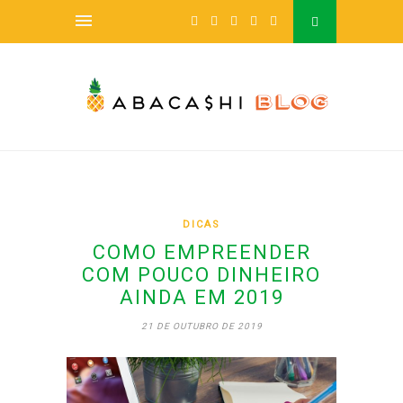
DICAS
COMO EMPREENDER
COM POUCO DINHEIRO
AINDA EM 2019
21 DE OUTUBRO DE 2019