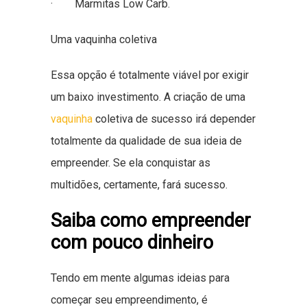
· Marmitas Low Carb.
Uma vaquinha coletiva
Essa opção é totalmente viável por exigir
um baixo investimento. A criação de uma
vaquinha
coletiva de sucesso irá depender
totalmente da qualidade de sua ideia de
empreender. Se ela conquistar as
multidões, certamente, fará sucesso.
Saiba como empreender
com pouco dinheiro
Tendo em mente algumas ideias para
começar seu empreendimento, é