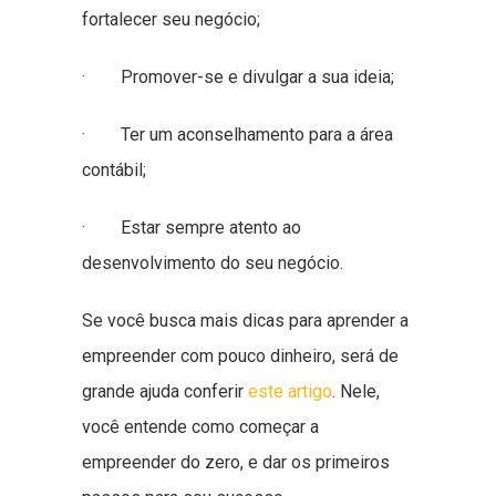
fortalecer seu negócio;
· Promover-se e divulgar a sua ideia;
· Ter um aconselhamento para a área
contábil;
· Estar sempre atento ao
desenvolvimento do seu negócio.
Se você busca mais dicas para aprender a
empreender com pouco dinheiro, será de
grande ajuda conferir
este artigo
. Nele,
você entende como começar a
empreender do zero, e dar os primeiros