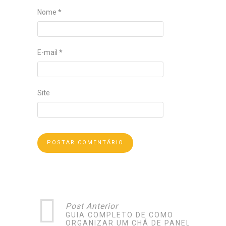
Nome
*
E-mail
*
Site
Post Anterior
GUIA COMPLETO DE COMO
ORGANIZAR UM CHÁ DE PANELA