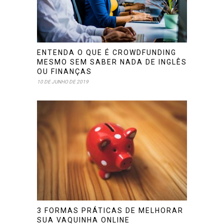
ENTENDA O QUE É CROWDFUNDING
MESMO SEM SABER NADA DE INGLÊS
OU FINANÇAS
10 DE JUNHO DE 2019
3 FORMAS PRÁTICAS DE MELHORAR
SUA VAQUINHA ONLINE