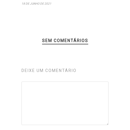
18 DE JUNHO DE 2021
SEM COMENTÁRIOS
DEIXE UM COMENTÁRIO