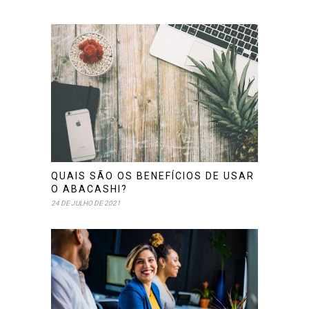
QUAIS SÃO OS BENEFÍCIOS DE USAR
O ABACASHI?
24 DE JULHO DE 2021