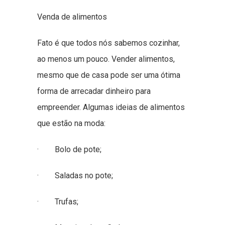
Venda de alimentos
Fato é que todos nós sabemos cozinhar,
ao menos um pouco. Vender alimentos,
mesmo que de casa pode ser uma ótima
forma de arrecadar dinheiro para
empreender. Algumas ideias de alimentos
que estão na moda:
· Bolo de pote;
· Saladas no pote;
· Trufas;