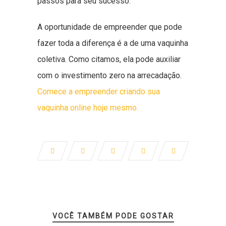
passos para seu sucesso.
A oportunidade de empreender que pode
fazer toda a diferença é a de uma vaquinha
coletiva. Como citamos, ela pode auxiliar
com o investimento zero na arrecadação.
Comece a empreender criando sua
vaquinha online hoje mesmo.
VOCÊ TAMBÉM PODE GOSTAR