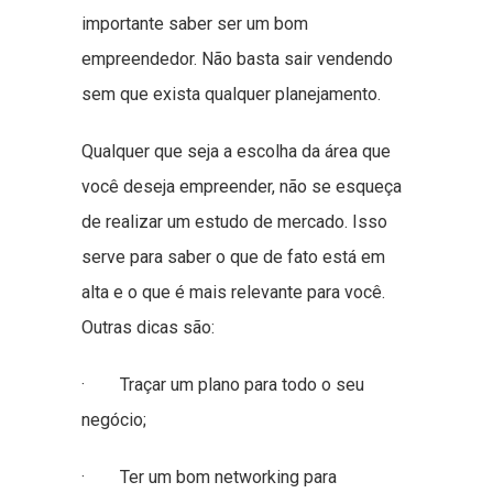
importante saber ser um bom
empreendedor. Não basta sair vendendo
sem que exista qualquer planejamento.
Qualquer que seja a escolha da área que
você deseja empreender, não se esqueça
de realizar um estudo de mercado. Isso
serve para saber o que de fato está em
alta e o que é mais relevante para você.
Outras dicas são:
· Traçar um plano para todo o seu
negócio;
· Ter um bom networking para