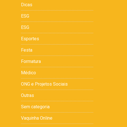
Dicas
ESG
ESG
Esportes
Festa
Formatura
Médico
ONG e Projetos Sociais
Outras
Sem categoria
Vaquinha Online