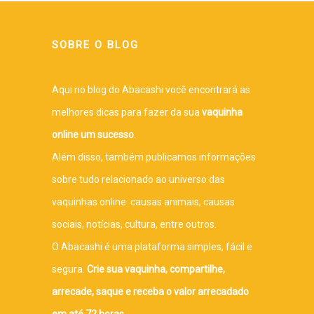
SOBRE O BLOG
Aqui no blog do Abacashi você encontrará as
melhores dicas para fazer da sua
vaquinha
online um sucesso
.
Além disso, também publicamos informações
sobre tudo relacionado ao universo das
vaquinhas online: causas animais, causas
sociais, notícias, cultura, entre outros.
O Abacashi é uma plataforma simples, fácil e
segura.
Crie sua vaquinha, compartilhe,
arrecade, saque e receba o valor arrecadado