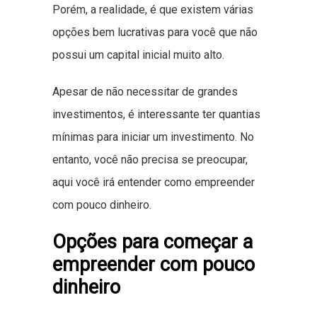
Porém, a realidade, é que existem várias
opções bem lucrativas para você que não
possui um capital inicial muito alto.
Apesar de não necessitar de grandes
investimentos, é interessante ter quantias
mínimas para iniciar um investimento. No
entanto, você não precisa se preocupar,
aqui você irá entender como empreender
com pouco dinheiro.
Opções para começar a
empreender com pouco
dinheiro