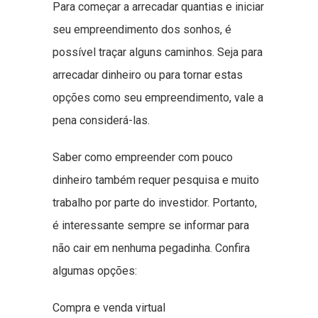
Para começar a arrecadar quantias e iniciar
seu empreendimento dos sonhos, é
possível traçar alguns caminhos. Seja para
arrecadar dinheiro ou para tornar estas
opções como seu empreendimento, vale a
pena considerá-las.
Saber como empreender com pouco
dinheiro também requer pesquisa e muito
trabalho por parte do investidor. Portanto,
é interessante sempre se informar para
não cair em nenhuma pegadinha. Confira
algumas opções:
Compra e venda virtual