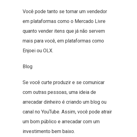
Você pode tanto se tornar um vendedor
em plataformas como o Mercado Livre
quanto vender itens que já não servem
mais para você, em plataformas como
Enjoei ou OLX.
Blog
Se você curte produzir e se comunicar
com outras pessoas, uma ideia de
arrecadar dinheiro é criando um blog ou
canal no YouTube. Assim, você pode atrair
um bom público e arrecadar com um
investimento bem baixo.