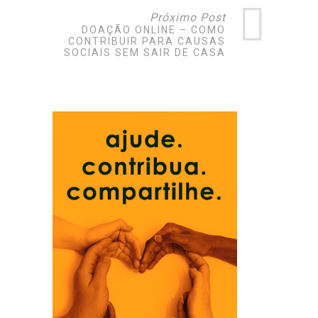
Próximo Post
DOAÇÃO ONLINE – COMO
CONTRIBUIR PARA CAUSAS
SOCIAIS SEM SAIR DE CASA