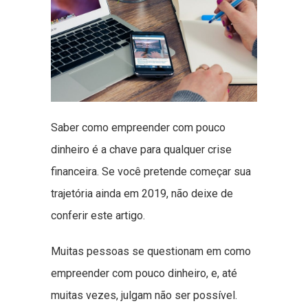
Saber como empreender com pouco
dinheiro é a chave para qualquer crise
financeira. Se você pretende começar sua
trajetória ainda em 2019, não deixe de
conferir este artigo.
Muitas pessoas se questionam em como
empreender com pouco dinheiro, e, até
muitas vezes, julgam não ser possível.