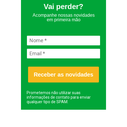
Vai perder?
Acompanhe nossas novidades
em primeira mão
Receber as novidades
Prometemos não utilizar suas
informações de contato para enviar
qualquer tipo de SPAM.