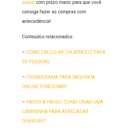
saque
com prazo maior, para que você
consiga fazer as compras com
antecedência!
Conteúdos relacionados:
–
COMO CALCULAR CHURRASCO PARA
30 PESSOAS
–
CRONOGRAMA PARA VAQUINHA
ONLINE FUNCIONAR!
–
PASSO A PASSO: COMO CRIAR UMA
CAMPANHA PARA ARRECADAR
DINHEIRO?