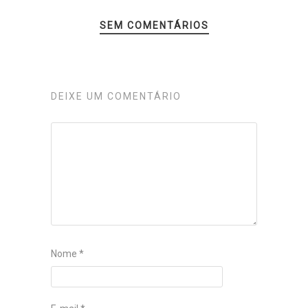
SEM COMENTÁRIOS
DEIXE UM COMENTÁRIO
Nome
*