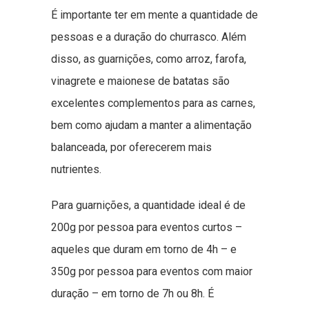
É importante ter em mente a quantidade de
pessoas e a duração do churrasco. Além
disso, as guarnições, como arroz, farofa,
vinagrete e maionese de batatas são
excelentes complementos para as carnes,
bem como ajudam a manter a alimentação
balanceada, por oferecerem mais
nutrientes.
Para guarnições, a quantidade ideal é de
200g por pessoa para eventos curtos –
aqueles que duram em torno de 4h – e
350g por pessoa para eventos com maior
duração – em torno de 7h ou 8h. É