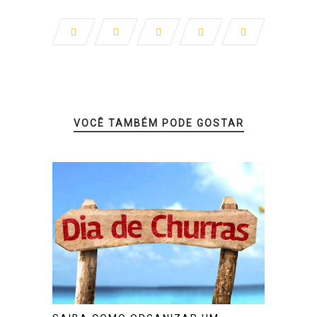
VOCÊ TAMBÉM PODE GOSTAR