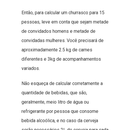
Então, para calcular um churrasco para 15
pessoas, leve em conta que sejam metade
de convidados homens e metade de
convidadas mulheres. Você precisará de
aproximadamente 2.5 kg de carnes
diferentes e 3kg de acompanhamentos
variados.
Não esqueça de calcular corretamente a
quantidade de bebidas, que são,
geralmente, meio litro de água ou
refrigerante por pessoa que consome
bebida alcoólica, e no caso da cerveja
serão necessários 2L de cerveja para cada