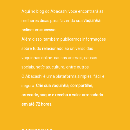
Aqui no blog do Abacashi você encontrará as
melhores dicas para fazer da sua
vaquinha
online um sucesso
.
Além disso, também publicamos informações
sobre tudo relacionado ao universo das
vaquinhas online: causas animais, causas
sociais, notícias, cultura, entre outros.
O Abacashi é uma plataforma simples, fácil e
segura.
Crie sua vaquinha, compartilhe,
arrecade, saque e receba o valor arrecadado
em até 72 horas
.