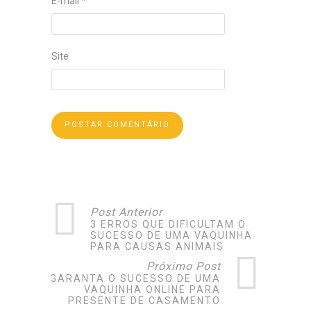
E-mail
*
Site
Post Anterior
3 ERROS QUE DIFICULTAM O
SUCESSO DE UMA VAQUINHA
PARA CAUSAS ANIMAIS
Próximo Post
GARANTA O SUCESSO DE UMA
VAQUINHA ONLINE PARA
PRESENTE DE CASAMENTO