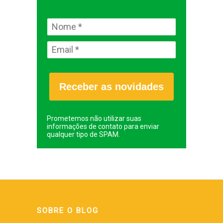
Receber as novidades
Prometemos não utilizar suas
informações de contato para enviar
qualquer tipo de SPAM.
SOBRE O BLOG