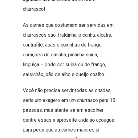
churrasco!
As carnes que costumam ser servidas em
churrascos são: fraldinha, picanha, alcatra,
contrafilé, asas e coxinhas de frango,
corações de galinha, picanha suína,
linguiça – pode ser suína ou de frango,
salsichão, pão de alho e queijo coalho.
Você não precisa servir todas as citadas,
seria um exagero em um churrasco para 15
pessoas, mas atente-se em escolher
dentre essas e aproveite a ida ao açougue
para pedir que as carnes maiores já