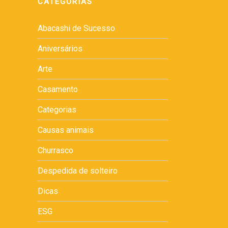
CATEGORIAS
Abacashi de Sucesso
Aniversários
Arte
Casamento
Categorias
Causas animais
Churrasco
Despedida de solteiro
Dicas
ESG