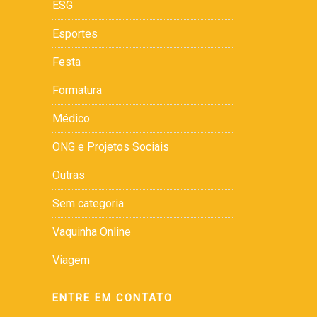
ESG
Esportes
Festa
Formatura
Médico
ONG e Projetos Sociais
Outras
Sem categoria
Vaquinha Online
Viagem
ENTRE EM CONTATO