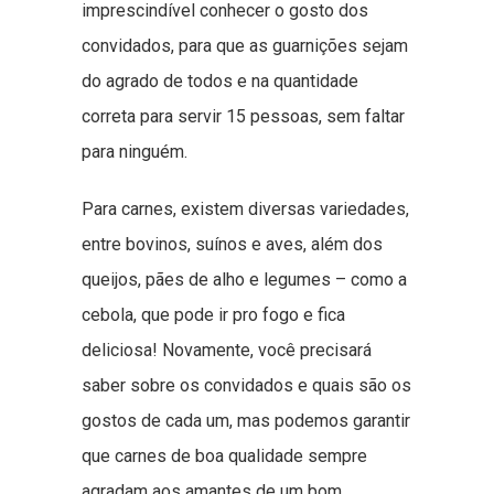
imprescindível conhecer o gosto dos
convidados, para que as guarnições sejam
do agrado de todos e na quantidade
correta para servir 15 pessoas, sem faltar
para ninguém.
Para carnes, existem diversas variedades,
entre bovinos, suínos e aves, além dos
queijos, pães de alho e legumes – como a
cebola, que pode ir pro fogo e fica
deliciosa! Novamente, você precisará
saber sobre os convidados e quais são os
gostos de cada um, mas podemos garantir
que carnes de boa qualidade sempre
agradam aos amantes de um bom