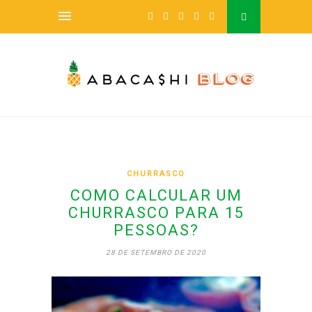
CHURRASCO
COMO CALCULAR UM
CHURRASCO PARA 15
PESSOAS?
28 DE SETEMBRO DE 2020