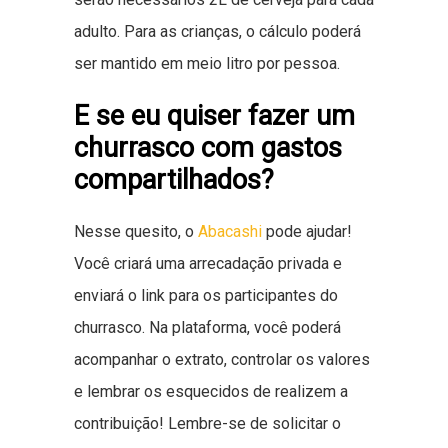
adulto. Para as crianças, o cálculo poderá
ser mantido em meio litro por pessoa.
E se eu quiser fazer um
churrasco com gastos
compartilhados?
Nesse quesito, o
Abacashi
pode ajudar!
Você criará uma arrecadação privada e
enviará o link para os participantes do
churrasco. Na plataforma, você poderá
acompanhar o extrato, controlar os valores
e lembrar os esquecidos de realizem a
contribuição! Lembre-se de solicitar o