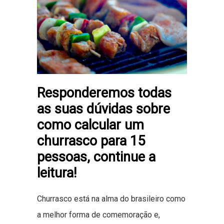
Responderemos todas
as suas dúvidas sobre
como calcular um
churrasco para 15
pessoas, continue a
leitura!
Churrasco está na alma do brasileiro como
a melhor forma de comemoração e,