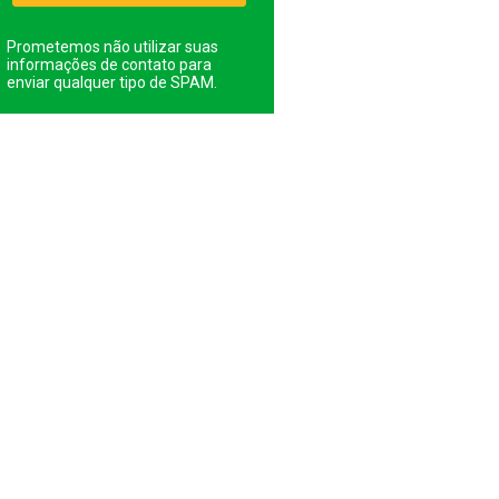
Prometemos não utilizar suas
informações de contato para
enviar qualquer tipo de SPAM.