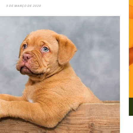
5 DE MARÇO DE 2020