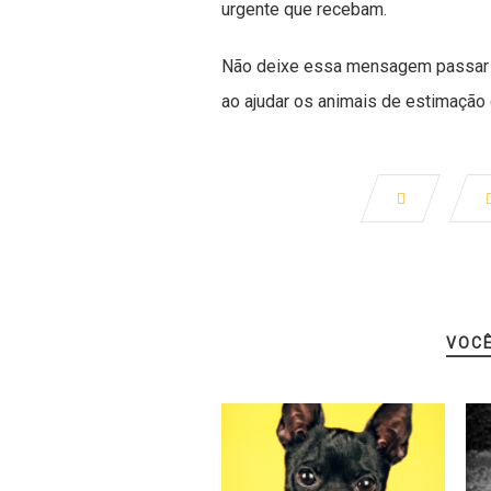
urgente que recebam.
Não deixe essa mensagem passar 
ao ajudar os animais de estimação 
VOC