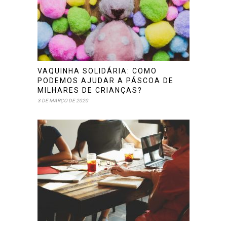
VAQUINHA SOLIDÁRIA: COMO
PODEMOS AJUDAR A PÁSCOA DE
MILHARES DE CRIANÇAS?
3 DE MARÇO DE 2020