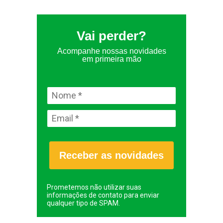
Vai perder?
Acompanhe nossas novidades
em primeira mão
Receber as novidades
Prometemos não utilizar suas
informações de contato para enviar
qualquer tipo de SPAM.