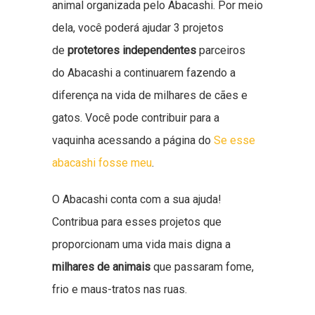
animal organizada pelo Abacashi. Por meio
dela, você poderá ajudar 3 projetos
de
protetores independentes
parceiros
do Abacashi a continuarem fazendo a
diferença na vida de milhares de cães e
gatos. Você pode contribuir para a
vaquinha acessando a página do
Se esse
abacashi fosse meu
.
O Abacashi conta com a sua ajuda!
Contribua para esses projetos que
proporcionam uma vida mais digna a
milhares de animais
que passaram fome,
frio e maus-tratos nas ruas.