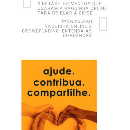
3 ESTABELECIMENTOS QUE
USARAM A VAQUINHA ONLINE
PARA DRIBLAR A CRISE
Próximo Post
VAQUINHA ONLINE X
CROWDFUNDING: ENTENDA AS
DIFERENÇAS