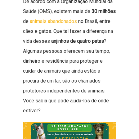
De acordo com a Organização Mundial da
Saúde (OMS), existem mais de
30 milhões
de
animais abandonados
no Brasil, entre
cães e gatos. Que tal fazer a diferença na
vida desses
anjinhos
de quatro patas
?
Algumas pessoas oferecem seu tempo,
dinheiro e residência para proteger e
cuidar de animais que ainda estão à
procura de um lar, são os chamados
protetores independentes de animais.
Você sabia que pode ajudá-los de onde
estiver?