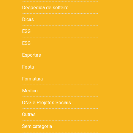
Despedida de solteiro
Dicas
ESG
ESG
Esportes
Festa
Formatura
Médico
ONG e Projetos Sociais
Outras
Sem categoria