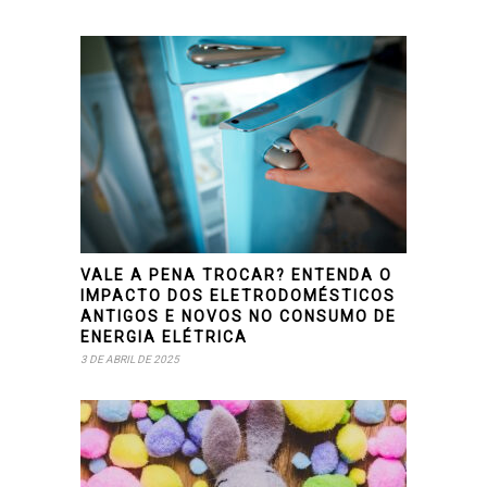
VALE A PENA TROCAR? ENTENDA O
IMPACTO DOS ELETRODOMÉSTICOS
ANTIGOS E NOVOS NO CONSUMO DE
ENERGIA ELÉTRICA
3 DE ABRIL DE 2025