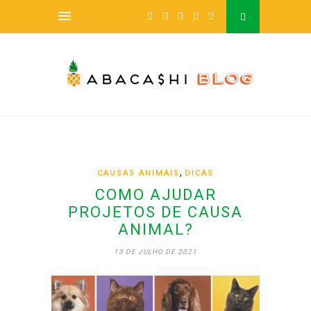
,
CAUSAS ANIMAIS
DICAS
COMO AJUDAR
PROJETOS DE CAUSA
ANIMAL?
13 DE JULHO DE 2021