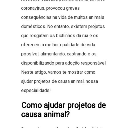
coronavírus, provocou graves
consequências na vida de muitos animais
domésticos. No entanto, existem projetos
que resgatam os bichinhos da rua e os
oferecem a melhor qualidade de vida
possível, alimentando, castrando e os
disponibilizando para adoção responsável.
Neste artigo, vamos te mostrar como
ajudar projetos de causa animal, nossa
especialidade!
Como ajudar projetos de
causa animal?