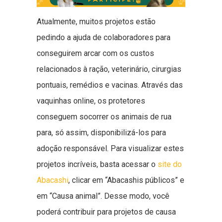
Atualmente, muitos projetos estão
pedindo a ajuda de colaboradores para
conseguirem arcar com os custos
relacionados à ração, veterinário, cirurgias
pontuais, remédios e vacinas. Através das
vaquinhas online, os protetores
conseguem socorrer os animais de rua
para, só assim, disponibilizá-los para
adoção responsável. Para visualizar estes
projetos incríveis, basta acessar o
site do
Abacashi
, clicar em “Abacashis públicos” e
em “Causa animal”. Desse modo, você
poderá contribuir para projetos de causa