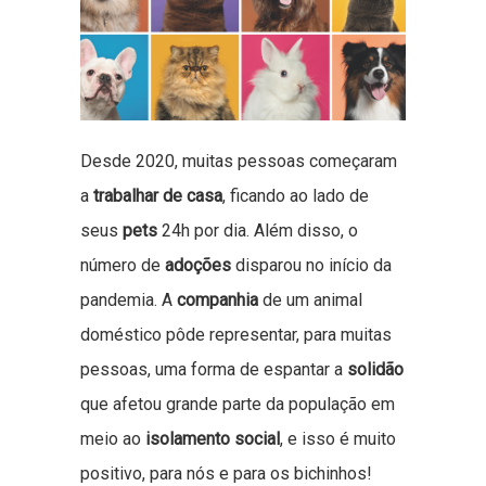
Desde 2020, muitas pessoas começaram
a
trabalhar de casa
, ficando ao lado de
seus
pets
24h por dia. Além disso, o
número de
adoções
disparou no início da
pandemia. A
companhia
de um animal
doméstico pôde representar, para muitas
pessoas, uma forma de espantar a
solidão
que afetou grande parte da população em
meio ao
isolamento social
, e isso é muito
positivo, para nós e para os bichinhos!