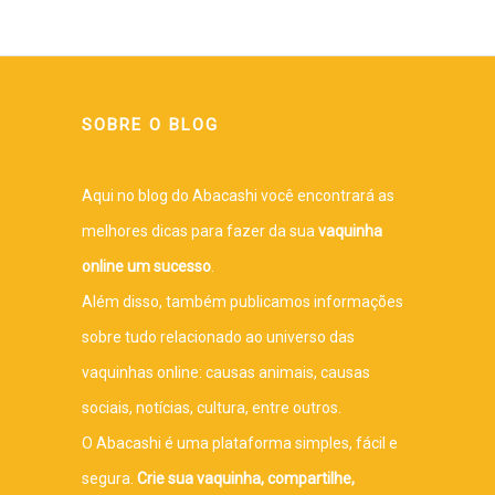
SOBRE O BLOG
Aqui no blog do Abacashi você encontrará as
melhores dicas para fazer da sua
vaquinha
online um sucesso
.
Além disso, também publicamos informações
sobre tudo relacionado ao universo das
vaquinhas online: causas animais, causas
sociais, notícias, cultura, entre outros.
O Abacashi é uma plataforma simples, fácil e
segura.
Crie sua vaquinha, compartilhe,