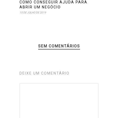
COMO CONSEGUIR AJUDA PARA
ABRIR UM NEGÓCIO
15 DE JULHO DE 2019
SEM COMENTÁRIOS
DEIXE UM COMENTÁRIO