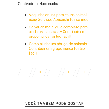
Conteúdos relacionados:
Vaquinha online para causa animal:
ação Se esse Abacashi fosse meu
Salvar animais: guia completo para
ajudar essa causa– Contribuir em
grupo nunca foi tão fácil!
Como ajudar um abrigo de animais–
Contribuir em grupo nunca foi tão
fácil!
VOCÊ TAMBÉM PODE GOSTAR