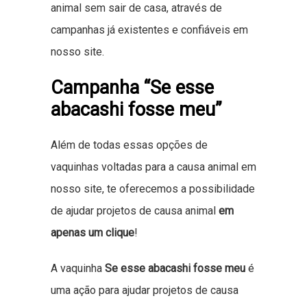
animal sem sair de casa, através de
campanhas já existentes e confiáveis em
nosso site.
Campanha “Se esse
abacashi fosse meu”
Além de todas essas opções de
vaquinhas voltadas para a causa animal em
nosso site, te oferecemos a possibilidade
de ajudar projetos de causa animal
em
apenas um clique
!
A vaquinha
Se esse abacashi fosse meu
é
uma ação para ajudar projetos de causa