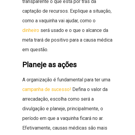
transparente o que está por trás da
captação de recursos. Explique a situação,
como a vaquinha vai ajudar, como o
dinheiro
será usado e o que o alcance da
meta trará de positivo para a causa médica
em questão.
Planeje as ações
A organização é fundamental para ter uma
campanha de sucesso!
Defina o valor da
arrecadação, escolha como será a
divulgação e planeje, principalmente, o
período em que a vaquinha ficará no ar.
Efetivamente, causas médicas são mais