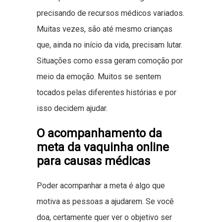
precisando de recursos médicos variados.
Muitas vezes, são até mesmo crianças
que, ainda no início da vida, precisam lutar.
Situações como essa geram comoção por
meio da emoção. Muitos se sentem
tocados pelas diferentes histórias e por
isso decidem ajudar.
O acompanhamento da
meta da vaquinha online
para causas médicas
Poder acompanhar a meta é algo que
motiva as pessoas a ajudarem. Se você
doa, certamente quer ver o objetivo ser