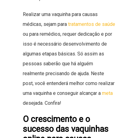
Realizar uma vaquinha para causas
médicas, sejam para
tratamentos de saúde
ou para remédios, requer dedicação e por
isso é necessário desenvolvimento de
algumas etapas básicas. Só assim as
pessoas saberão que há alguém
realmente precisando de ajuda. Neste
post, você entenderá melhor como realizar
uma vaquinha e conseguir alcançar a
meta
desejada. Confira!
O crescimento e o
sucesso das vaquinhas