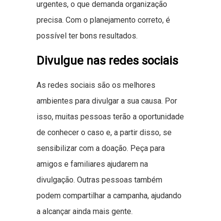
urgentes, o que demanda organização
precisa. Com o planejamento correto, é
possível ter bons resultados.
Divulgue nas redes sociais
As redes sociais são os melhores
ambientes para divulgar a sua causa. Por
isso, muitas pessoas terão a oportunidade
de conhecer o caso e, a partir disso, se
sensibilizar com a doação. Peça para
amigos e familiares ajudarem na
divulgação. Outras pessoas também
podem compartilhar a campanha, ajudando
a alcançar ainda mais gente.