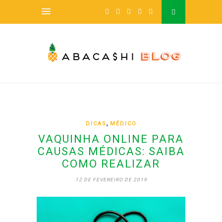
,
DICAS
MÉDICO
VAQUINHA ONLINE PARA
CAUSAS MÉDICAS: SAIBA
COMO REALIZAR
12 DE FEVEREIRO DE 2019