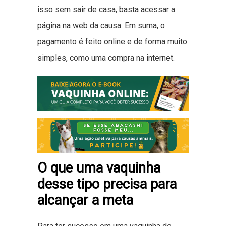
isso sem sair de casa, basta acessar a
página na web da causa. Em suma, o
pagamento é feito online e de forma muito
simples, como uma compra na internet.
O que uma vaquinha
desse tipo precisa para
alcançar a meta