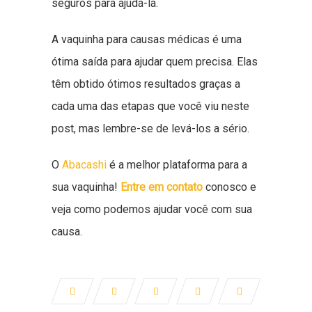
seguros para ajudá-la.
A vaquinha para causas médicas é uma
ótima saída para ajudar quem precisa. Elas
têm obtido ótimos resultados graças a
cada uma das etapas que você viu neste
post, mas lembre-se de levá-los a sério.
O
Abacashi
é a melhor plataforma para a
sua vaquinha!
Entre em contato
conosco e
veja como podemos ajudar você com sua
causa.