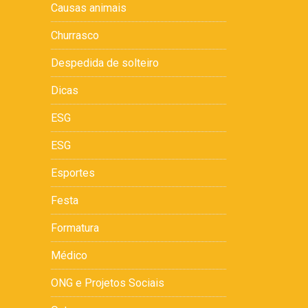
Causas animais
Churrasco
Despedida de solteiro
Dicas
ESG
ESG
Esportes
Festa
Formatura
Médico
ONG e Projetos Sociais