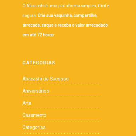
O Abacashi é uma plataforma simples, fácil e
segura.
Crie sua vaquinha, compartilhe,
arrecade, saque e receba o valor arrecadado
em até 72 horas
.
CATEGORIAS
Abacashi de Sucesso
Aniversários
Arte
Casamento
Categorias