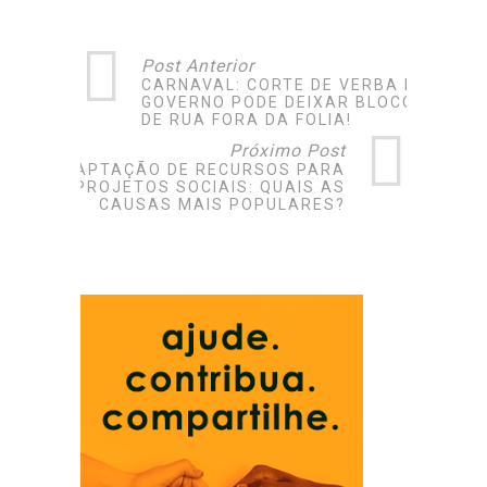
Post Anterior
CARNAVAL: CORTE DE VERBA DO
GOVERNO PODE DEIXAR BLOCOS
DE RUA FORA DA FOLIA!
Próximo Post
CAPTAÇÃO DE RECURSOS PARA
PROJETOS SOCIAIS: QUAIS AS
CAUSAS MAIS POPULARES?