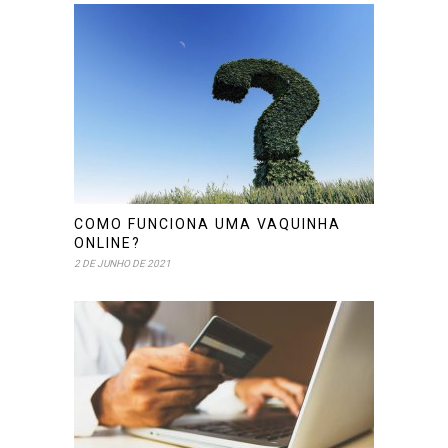
COMO FUNCIONA UMA VAQUINHA
ONLINE?
2 DE JUNHO DE 2021