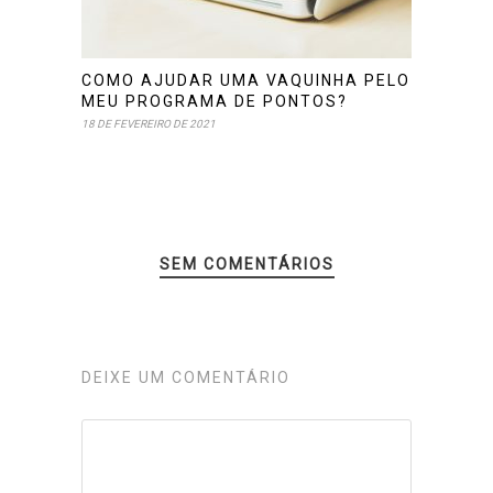
COMO AJUDAR UMA VAQUINHA PELO
MEU PROGRAMA DE PONTOS?
18 DE FEVEREIRO DE 2021
SEM COMENTÁRIOS
DEIXE UM COMENTÁRIO