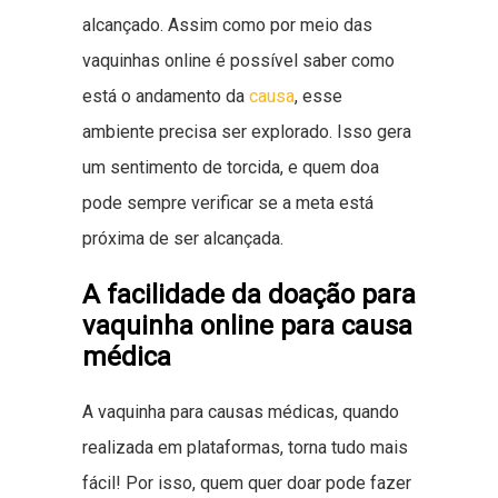
alcançado. Assim como por meio das
vaquinhas online é possível saber como
está o andamento da
causa
, esse
ambiente precisa ser explorado. Isso gera
um sentimento de torcida, e quem doa
pode sempre verificar se a meta está
próxima de ser alcançada.
A facilidade da doação para
vaquinha online para causa
médica
A vaquinha para causas médicas, quando
realizada em plataformas, torna tudo mais
fácil! Por isso, quem quer doar pode fazer