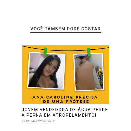
VOCÊ TAMBÉM PODE GOSTAR
JOVEM VENDEDORA DE ÁGUA PERDE
A PERNA EM ATROPELAMENTO!
14 DE JANEIRO DE 2019