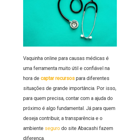
Vaquinha online para causas médicas é
uma ferramenta muito útil e confiável na
hora de
captar recursos
para diferentes
situações de grande importância. Por isso,
para quem precisa, contar com a ajuda do
próximo é algo fundamental. Já para quem
deseja contribuir, a transparência e o
ambiente
seguro
do site Abacashi fazem
diferença.