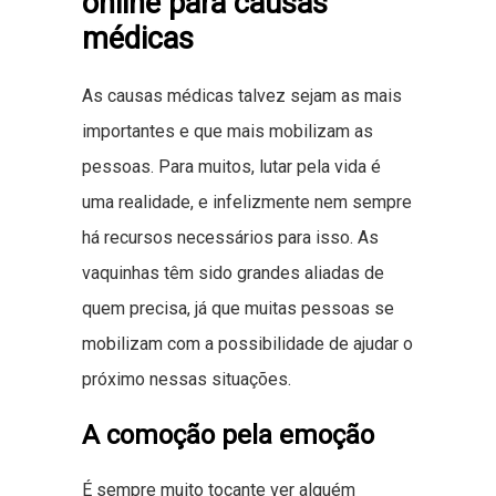
online para causas
médicas
As causas médicas talvez sejam as mais
importantes e que mais mobilizam as
pessoas. Para muitos, lutar pela vida é
uma realidade, e infelizmente nem sempre
há recursos necessários para isso. As
vaquinhas têm sido grandes aliadas de
quem precisa, já que muitas pessoas se
mobilizam com a possibilidade de ajudar o
próximo nessas situações.
A comoção pela emoção
É sempre muito tocante ver alguém