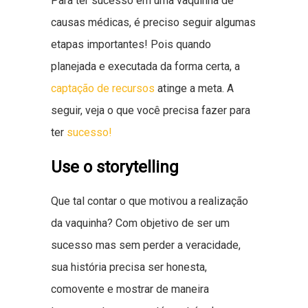
Para ter sucesso em uma vaquinha de
causas médicas, é preciso seguir algumas
etapas importantes! Pois quando
planejada e executada da forma certa, a
captação de recursos
atinge a meta. A
seguir, veja o que você precisa fazer para
ter
sucesso!
Use o storytelling
Que tal contar o que motivou a realização
da vaquinha? Com objetivo de ser um
sucesso mas sem perder a veracidade,
sua história precisa ser honesta,
comovente e mostrar de maneira