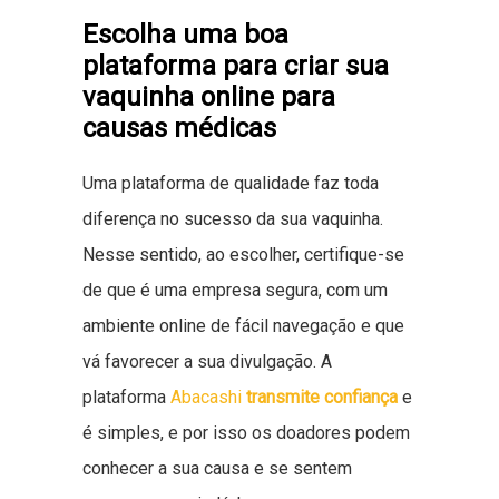
Escolha uma boa
plataforma para criar sua
vaquinha online para
causas médicas
Uma plataforma de qualidade faz toda
diferença no sucesso da sua vaquinha.
Nesse sentido, ao escolher, certifique-se
de que é uma empresa segura, com um
ambiente online de fácil navegação e que
vá favorecer a sua divulgação. A
plataforma
Abacashi
transmite confiança
e
é simples, e por isso os doadores podem
conhecer a sua causa e se sentem