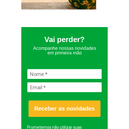
Vai perder?
Acompanhe nossas novidades
em primeira mão
Receber as novidades
Prometemos não utilizar suas